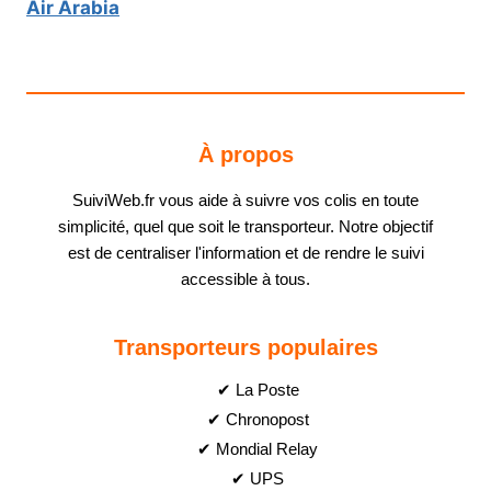
Air Arabia
À propos
SuiviWeb.fr vous aide à suivre vos colis en toute
simplicité, quel que soit le transporteur. Notre objectif
est de centraliser l'information et de rendre le suivi
accessible à tous.
Transporteurs populaires
✔ La Poste
✔ Chronopost
✔ Mondial Relay
✔ UPS