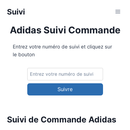
Aller
Suivi
au
contenu
Adidas Suivi Commande
Entrez votre numéro de suivi et cliquez sur
le bouton
Suivre
Suivi de Commande Adidas