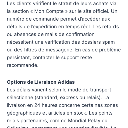
Les clients vérifient le statut de leurs achats via
la section « Mon Compte » sur le site officiel. Un
numéro de commande permet d’accéder aux
détails de l’expédition en temps réel. Les retards
ou absences de mails de confirmation
nécessitent une vérification des dossiers spam
ou des filtres de messagerie. En cas de problème
persistant, contacter le support reste
recommandé.
Options de Livraison Adidas
Les délais varient selon le mode de transport
sélectionné (standard, express ou relais). La
livraison en 24 heures concerne certaines zones
géographiques et articles en stock. Les points
relais partenaires, comme Mondial Relay ou