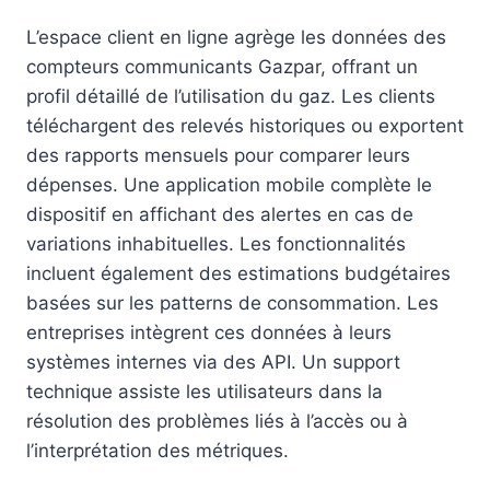
L’espace client en ligne agrège les données des
compteurs communicants Gazpar, offrant un
profil détaillé de l’utilisation du gaz. Les clients
téléchargent des relevés historiques ou exportent
des rapports mensuels pour comparer leurs
dépenses. Une application mobile complète le
dispositif en affichant des alertes en cas de
variations inhabituelles. Les fonctionnalités
incluent également des estimations budgétaires
basées sur les patterns de consommation. Les
entreprises intègrent ces données à leurs
systèmes internes via des API. Un support
technique assiste les utilisateurs dans la
résolution des problèmes liés à l’accès ou à
l’interprétation des métriques.