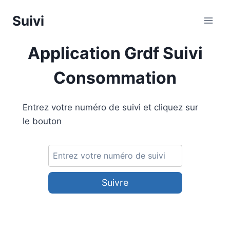
Aller
Suivi
au
contenu
Application Grdf Suivi
Consommation
Entrez votre numéro de suivi et cliquez sur
le bouton
Suivre