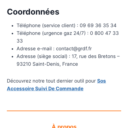
Coordonnées
Téléphone (service client) : 09 69 36 35 34
Téléphone (urgence gaz 24/7) : 0 800 47 33
33
Adresse e-mail :
contact@grdf.fr
Adresse (siège social) : 17, rue des Bretons –
93210 Saint-Denis, France
Découvrez notre tout dernier outil pour
Sos
Accessoire Suivi De Commande
À propos