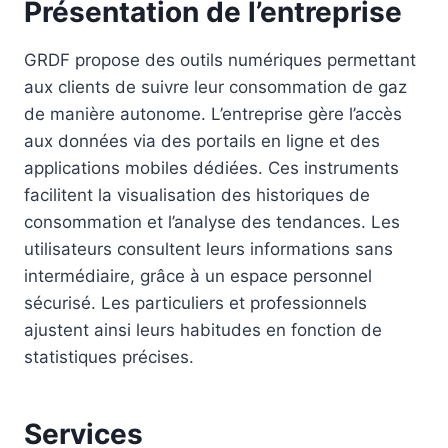
Présentation de l’entreprise
GRDF propose des outils numériques permettant
aux clients de suivre leur consommation de gaz
de manière autonome. L’entreprise gère l’accès
aux données via des portails en ligne et des
applications mobiles dédiées. Ces instruments
facilitent la visualisation des historiques de
consommation et l’analyse des tendances. Les
utilisateurs consultent leurs informations sans
intermédiaire, grâce à un espace personnel
sécurisé. Les particuliers et professionnels
ajustent ainsi leurs habitudes en fonction de
statistiques précises.
Services