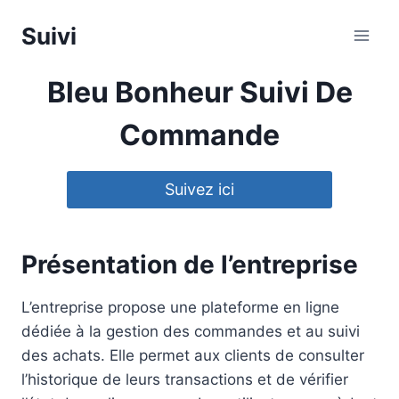
Aller
Suivi
au
contenu
Bleu Bonheur Suivi De
Commande
Suivez ici
Présentation de l’entreprise
L’entreprise propose une plateforme en ligne
dédiée à la gestion des commandes et au suivi
des achats. Elle permet aux clients de consulter
l’historique de leurs transactions et de vérifier