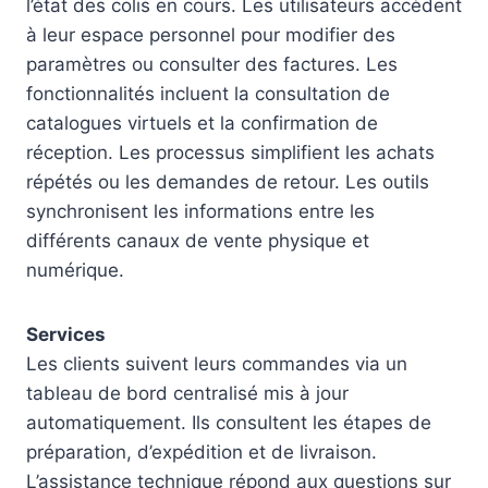
l’état des colis en cours. Les utilisateurs accèdent
à leur espace personnel pour modifier des
paramètres ou consulter des factures. Les
fonctionnalités incluent la consultation de
catalogues virtuels et la confirmation de
réception. Les processus simplifient les achats
répétés ou les demandes de retour. Les outils
synchronisent les informations entre les
différents canaux de vente physique et
numérique.
Services
Les clients suivent leurs commandes via un
tableau de bord centralisé mis à jour
automatiquement. Ils consultent les étapes de
préparation, d’expédition et de livraison.
L’assistance technique répond aux questions sur