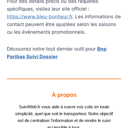
Pour des détails précis ou des requêtes
spécifiques, visitez leur site officiel :
https://www.bleu-bonheur.fr
. Les informations de
contact peuvent être ajustées selon les saisons
ou les événements promotionnels.
Découvrez notre tout dernier outil pour
Bnp
Paribas Suivi Dossier
À propos
SuiviWeb.fr vous aide à suivre vos colis en toute
simplicité, quel que soit le transporteur. Notre objectif
est de centraliser l'information et de rendre le suivi
accessible à tous.