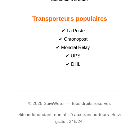
Transporteurs populaires
✔ La Poste
✔ Chronopost
✔ Mondial Relay
✔ UPS
✔ DHL
© 2025 SuiviWeb.fr – Tous droits réservés
Site indépendant, non affilié aux transporteurs. Suivi
gratuit 24h/24.