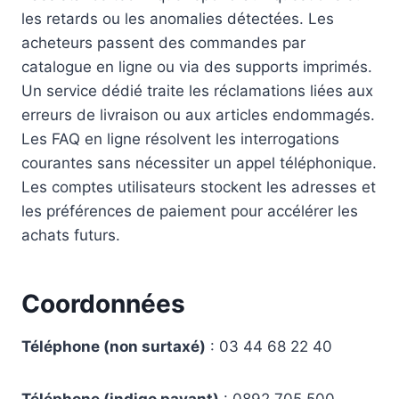
les retards ou les anomalies détectées. Les
acheteurs passent des commandes par
catalogue en ligne ou via des supports imprimés.
Un service dédié traite les réclamations liées aux
erreurs de livraison ou aux articles endommagés.
Les FAQ en ligne résolvent les interrogations
courantes sans nécessiter un appel téléphonique.
Les comptes utilisateurs stockent les adresses et
les préférences de paiement pour accélérer les
achats futurs.
Coordonnées
Téléphone (non surtaxé)
: 03 44 68 22 40