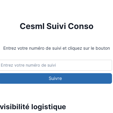
Cesml Suivi Conso
Entrez votre numéro de suivi et cliquez sur le bouton
Suivre
visibilité logistique