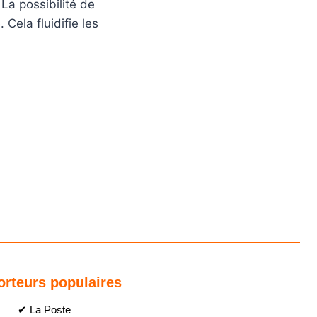
 La possibilité de
Cela fluidifie les
orteurs populaires
✔ La Poste