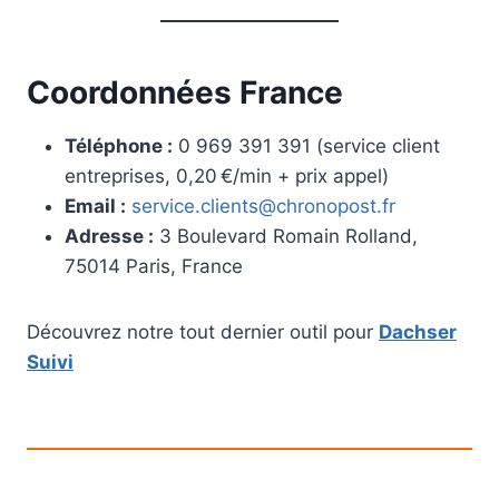
Coordonnées France
Téléphone :
0 969 391 391 (service client
entreprises, 0,20 €/min + prix appel)
Email :
service.clients@chronopost.fr
Adresse :
3 Boulevard Romain Rolland,
75014 Paris, France
Découvrez notre tout dernier outil pour
Dachser
Suivi