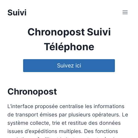
Aller
Suivi
au
contenu
Chronopost Suivi
Téléphone
Suivez ici
Chronopost
L’interface proposée centralise les informations
de transport émises par plusieurs opérateurs. Le
système collecte, trie et restitue des données
issues d’expéditions multiples. Des fonctions