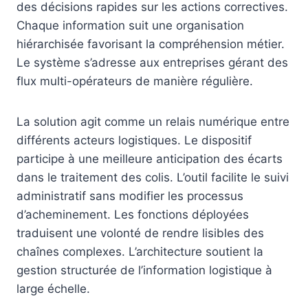
des décisions rapides sur les actions correctives.
Chaque information suit une organisation
hiérarchisée favorisant la compréhension métier.
Le système s’adresse aux entreprises gérant des
flux multi-opérateurs de manière régulière.
La solution agit comme un relais numérique entre
différents acteurs logistiques. Le dispositif
participe à une meilleure anticipation des écarts
dans le traitement des colis. L’outil facilite le suivi
administratif sans modifier les processus
d’acheminement. Les fonctions déployées
traduisent une volonté de rendre lisibles des
chaînes complexes. L’architecture soutient la
gestion structurée de l’information logistique à
large échelle.