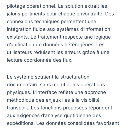
pilotage opérationnel. La solution extrait les
jalons pertinents pour chaque envoi traité. Des
connexions techniques permettent une
intégration fluide aux systèmes d’information
existants. Le traitement respecte une logique
d’unification de données hétérogènes. Les
utilisateurs réduisent les erreurs grâce à une
lecture coordonnée des flux.
Le système soutient la structuration
documentaire sans modifier les opérations
physiques. L’interface reflète une approche
méthodique des enjeux liés à la visibilité
transport. Les fonctions proposées répondent
aux exigences d’analyse quotidienne des
expéditions. Les données consolidées favorisent