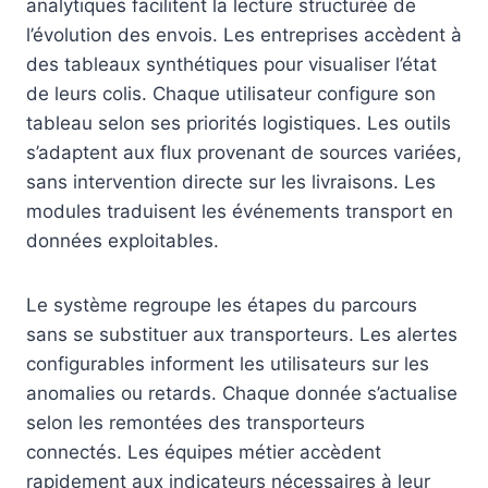
analytiques facilitent la lecture structurée de
l’évolution des envois. Les entreprises accèdent à
des tableaux synthétiques pour visualiser l’état
de leurs colis. Chaque utilisateur configure son
tableau selon ses priorités logistiques. Les outils
s’adaptent aux flux provenant de sources variées,
sans intervention directe sur les livraisons. Les
modules traduisent les événements transport en
données exploitables.
Le système regroupe les étapes du parcours
sans se substituer aux transporteurs. Les alertes
configurables informent les utilisateurs sur les
anomalies ou retards. Chaque donnée s’actualise
selon les remontées des transporteurs
connectés. Les équipes métier accèdent
rapidement aux indicateurs nécessaires à leur