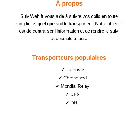
À propos
SuiviWeb.fr vous aide à suivre vos colis en toute
simplicité, quel que soit le transporteur. Notre objectif
est de centraliser l'information et de rendre le suivi
accessible à tous.
Transporteurs populaires
✔ La Poste
✔ Chronopost
✔ Mondial Relay
✔ UPS
✔ DHL