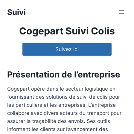
Aller
Suivi
au
contenu
Cogepart Suivi Colis
Suivez ici
Présentation de l’entreprise
Cogepart opère dans le secteur logistique en
fournissant des solutions de suivi de colis pour
les particuliers et les entreprises. L’entreprise
collabore avec divers acteurs du transport pour
assurer la traçabilité des envois. Ses outils
informent les clients sur l’avancement des