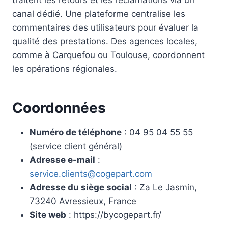
traitent les retours et les réclamations via un
canal dédié. Une plateforme centralise les
commentaires des utilisateurs pour évaluer la
qualité des prestations. Des agences locales,
comme à Carquefou ou Toulouse, coordonnent
les opérations régionales.
Coordonnées
Numéro de téléphone
: 04 95 04 55 55
(service client général)
Adresse e-mail
:
service.clients@cogepart.com
Adresse du siège social
: Za Le Jasmin,
73240 Avressieux, France
Site web
: https://bycogepart.fr/