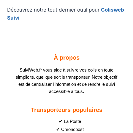
Découvrez notre tout dernier outil pour
Colisweb
Suivi
À propos
SuiviWeb.fr vous aide à suivre vos colis en toute
simplicité, quel que soit le transporteur. Notre objectif
est de centraliser l'information et de rendre le suivi
accessible à tous.
Transporteurs populaires
✔ La Poste
✔ Chronopost