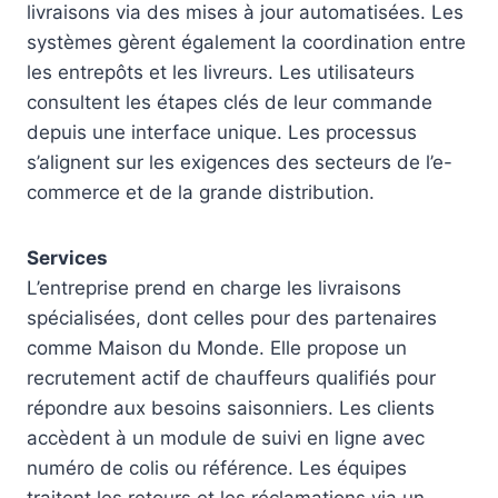
livraisons via des mises à jour automatisées. Les
systèmes gèrent également la coordination entre
les entrepôts et les livreurs. Les utilisateurs
consultent les étapes clés de leur commande
depuis une interface unique. Les processus
s’alignent sur les exigences des secteurs de l’e-
commerce et de la grande distribution.
Services
L’entreprise prend en charge les livraisons
spécialisées, dont celles pour des partenaires
comme Maison du Monde. Elle propose un
recrutement actif de chauffeurs qualifiés pour
répondre aux besoins saisonniers. Les clients
accèdent à un module de suivi en ligne avec
numéro de colis ou référence. Les équipes