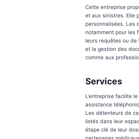
Cette entreprise prop
et aux sinistres. Elle
personnalisées. Les 
notamment pour les fr
leurs requêtes ou de 
et la gestion des doc
comme aux profession
Services
L’entreprise facilite
assistance téléphoni
Les détenteurs de ca
listés dans leur espac
étape clé de leur dos
partenaires médicaux 