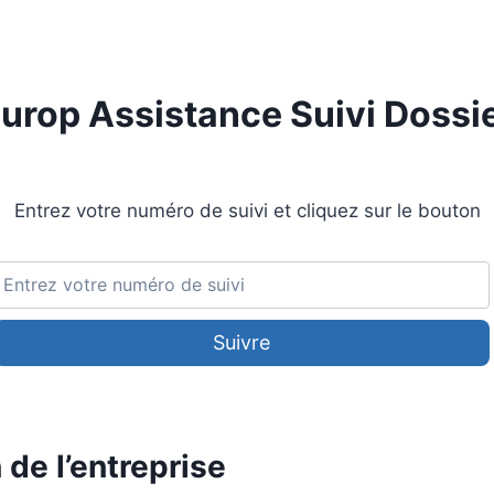
urop Assistance Suivi Dossi
Entrez votre numéro de suivi et cliquez sur le bouton
Suivre
 de l’entreprise