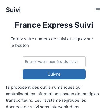
Aller
Suivi
au
contenu
France Express Suivi
Entrez votre numéro de suivi et cliquez sur
le bouton
Suivre
Ils proposent des outils numériques qui
centralisent les informations issues de multiples
transporteurs. Leur système regroupe les
données de suivi sans intervenir dans