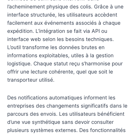
l’acheminement physique des colis. Grâce à une
interface structurée, les utilisateurs accèdent
facilement aux événements associés à chaque
expédition. L’intégration se fait via API ou
interface web selon les besoins techniques.
L’outil transforme les données brutes en
informations exploitables, utiles à la gestion
logistique. Chaque statut reçu s’harmonise pour
offrir une lecture cohérente, quel que soit le
transporteur utilisé.
Des notifications automatiques informent les
entreprises des changements significatifs dans le
parcours des envois. Les utilisateurs bénéficient
d’une vue synthétique sans devoir consulter
plusieurs systèmes externes. Des fonctionnalités