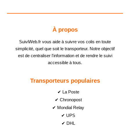
À propos
SuiviWeb.fr vous aide à suivre vos colis en toute
simplicité, quel que soit le transporteur. Notre objectif
est de centraliser l'information et de rendre le suivi
accessible à tous.
Transporteurs populaires
✔ La Poste
✔ Chronopost
✔ Mondial Relay
✔ UPS
✔ DHL