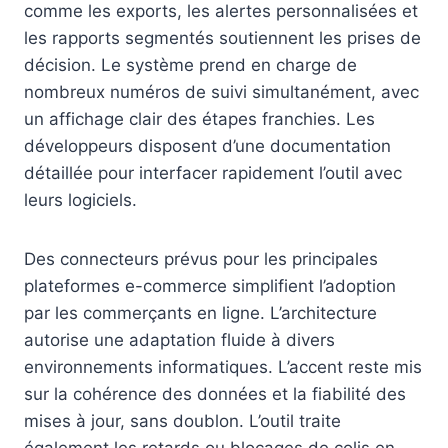
comme les exports, les alertes personnalisées et
les rapports segmentés soutiennent les prises de
décision. Le système prend en charge de
nombreux numéros de suivi simultanément, avec
un affichage clair des étapes franchies. Les
développeurs disposent d’une documentation
détaillée pour interfacer rapidement l’outil avec
leurs logiciels.
Des connecteurs prévus pour les principales
plateformes e-commerce simplifient l’adoption
par les commerçants en ligne. L’architecture
autorise une adaptation fluide à divers
environnements informatiques. L’accent reste mis
sur la cohérence des données et la fiabilité des
mises à jour, sans doublon. L’outil traite