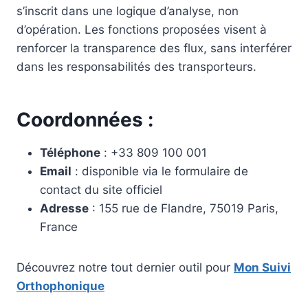
s’inscrit dans une logique d’analyse, non
d’opération. Les fonctions proposées visent à
renforcer la transparence des flux, sans interférer
dans les responsabilités des transporteurs.
Coordonnées :
Téléphone
: +33 809 100 001
Email
: disponible via le formulaire de
contact du site officiel
Adresse
: 155 rue de Flandre, 75019 Paris,
France
Découvrez notre tout dernier outil pour
Mon Suivi
Orthophonique