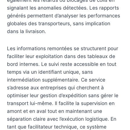
également les retards ou blocages de colis en
signalant les anomalies détectées. Les rapports
générés permettent d’analyser les performances
globales des transporteurs, sans implication
dans la livraison.
Les informations remontées se structurent pour
faciliter leur exploitation dans des tableaux de
bord internes. Le suivi reste accessible en tout
temps via un identifiant unique, sans
intermédiation supplémentaire. Ce service
s’adresse aux entreprises qui cherchent à
optimiser leur gestion d’expédition sans gérer le
transport lui-même. Il facilite la supervision en
amont et en aval tout en maintenant une
séparation claire avec l’exécution logistique. En
tant que facilitateur technique, ce système