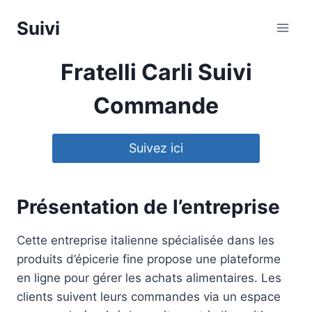
Aller
Suivi
au
contenu
Fratelli Carli Suivi
Commande
Suivez ici
Présentation de l’entreprise
Cette entreprise italienne spécialisée dans les
produits d’épicerie fine propose une plateforme
en ligne pour gérer les achats alimentaires. Les
clients suivent leurs commandes via un espace