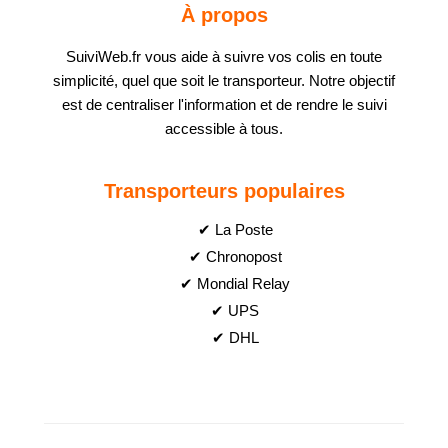
À propos
SuiviWeb.fr vous aide à suivre vos colis en toute
simplicité, quel que soit le transporteur. Notre objectif
est de centraliser l'information et de rendre le suivi
accessible à tous.
Transporteurs populaires
✔ La Poste
✔ Chronopost
✔ Mondial Relay
✔ UPS
✔ DHL