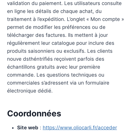
validation du paiement. Les utilisateurs consulte
en ligne les détails de chaque achat, du
traitement à l’expédition. L’onglet « Mon compte »
permet de modifier les préférences ou de
télécharger des factures. Ils mettent à jour
régulièrement leur catalogue pour inclure des
produits saisonniers ou exclusifs. Les clients
nouve dsthéntrifiés reçoivent parfois des
échantillons gratuits avec leur première
commande. Les questions techniques ou
commerciales s’adressent via un formulaire
électronique dédié.
Coordonnées
Site web
:
https://www.oliocarli.fr/acceder