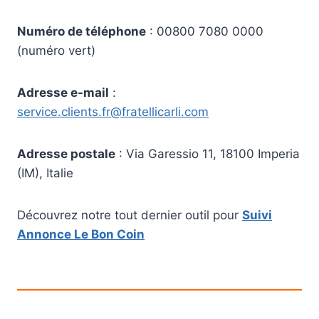
Numéro de téléphone
: 00800 7080 0000
(numéro vert)
Adresse e-mail
:
service.clients.fr@fratellicarli.com
Adresse postale
: Via Garessio 11, 18100 Imperia
(IM), Italie
Découvrez notre tout dernier outil pour
Suivi
Annonce Le Bon Coin