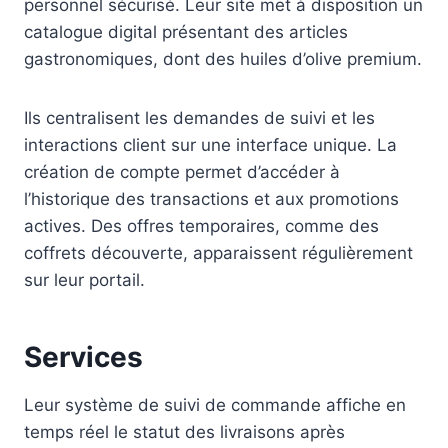
personnel sécurisé. Leur site met à disposition un
catalogue digital présentant des articles
gastronomiques, dont des huiles d’olive premium.
Ils centralisent les demandes de suivi et les
interactions client sur une interface unique. La
création de compte permet d’accéder à
l’historique des transactions et aux promotions
actives. Des offres temporaires, comme des
coffrets découverte, apparaissent régulièrement
sur leur portail.
Services
Leur système de suivi de commande affiche en
temps réel le statut des livraisons après