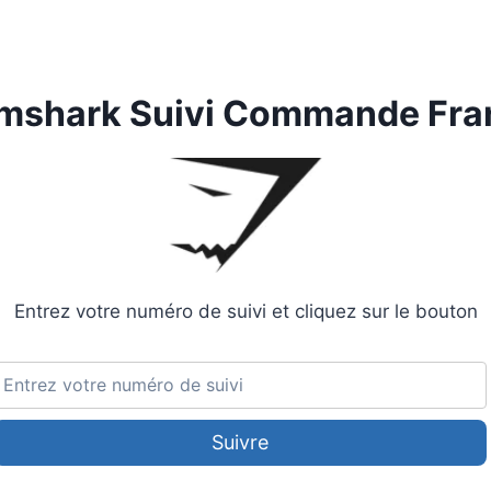
mshark Suivi Commande Fra
Entrez votre numéro de suivi et cliquez sur le bouton
Suivre