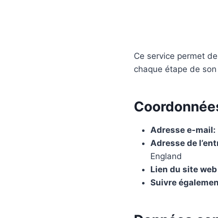
Ce service permet de 
chaque étape de son
Coordonnée
Adresse e-mail:
Adresse de l’ent
England
Lien du site web
Suivre égalemen