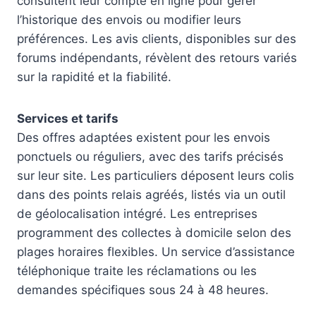
consultent leur compte en ligne pour gérer
l’historique des envois ou modifier leurs
préférences. Les avis clients, disponibles sur des
forums indépendants, révèlent des retours variés
sur la rapidité et la fiabilité.
Services et tarifs
Des offres adaptées existent pour les envois
ponctuels ou réguliers, avec des tarifs précisés
sur leur site. Les particuliers déposent leurs colis
dans des points relais agréés, listés via un outil
de géolocalisation intégré. Les entreprises
programment des collectes à domicile selon des
plages horaires flexibles. Un service d’assistance
téléphonique traite les réclamations ou les
demandes spécifiques sous 24 à 48 heures.