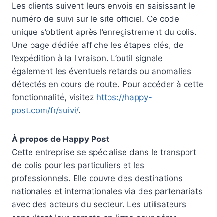
Les clients suivent leurs envois en saisissant le
numéro de suivi sur le site officiel. Ce code
unique s’obtient après l’enregistrement du colis.
Une page dédiée affiche les étapes clés, de
l’expédition à la livraison. L’outil signale
également les éventuels retards ou anomalies
détectés en cours de route. Pour accéder à cette
fonctionnalité, visitez
https://happy-
post.com/fr/suivi/
.
À propos de Happy Post
Cette entreprise se spécialise dans le transport
de colis pour les particuliers et les
professionnels. Elle couvre des destinations
nationales et internationales via des partenariats
avec des acteurs du secteur. Les utilisateurs