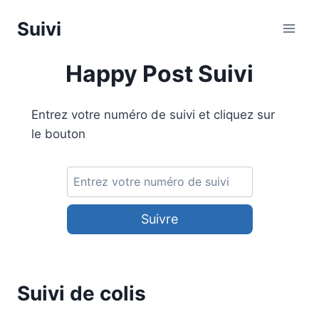
Aller
Suivi
au
contenu
Happy Post Suivi
Entrez votre numéro de suivi et cliquez sur
le bouton
Suivre
Suivi de colis