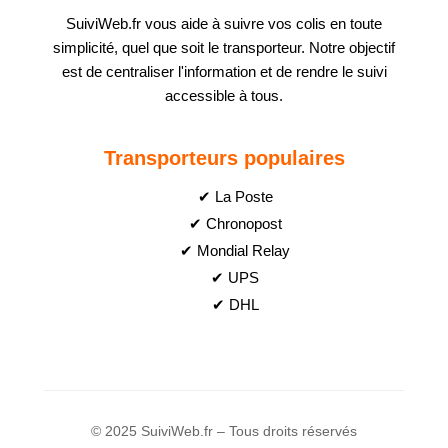
SuiviWeb.fr vous aide à suivre vos colis en toute
simplicité, quel que soit le transporteur. Notre objectif
est de centraliser l'information et de rendre le suivi
accessible à tous.
Transporteurs populaires
✔ La Poste
✔ Chronopost
✔ Mondial Relay
✔ UPS
✔ DHL
© 2025 SuiviWeb.fr – Tous droits réservés