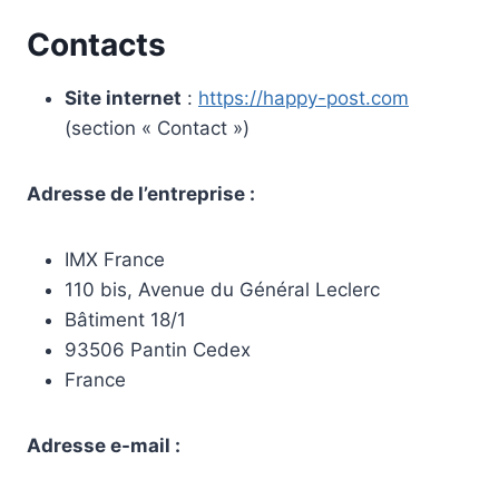
Contacts
Site internet
:
https://happy-post.com
(section « Contact »)
Adresse de l’entreprise :
IMX France
110 bis, Avenue du Général Leclerc
Bâtiment 18/1
93506 Pantin Cedex
France
Adresse e-mail :