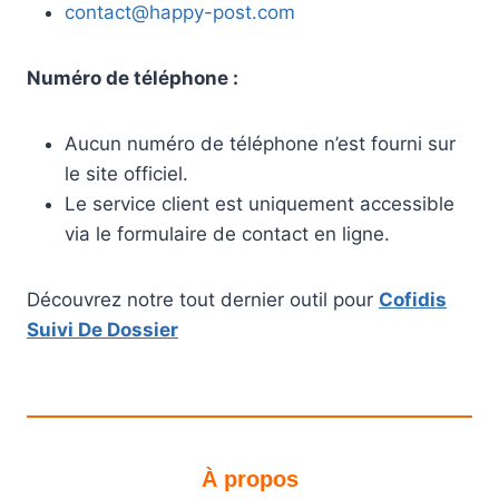
contact@happy-post.com
Numéro de téléphone :
Aucun numéro de téléphone n’est fourni sur
le site officiel.
Le service client est uniquement accessible
via le formulaire de contact en ligne.
Découvrez notre tout dernier outil pour
Cofidis
Suivi De Dossier
À propos