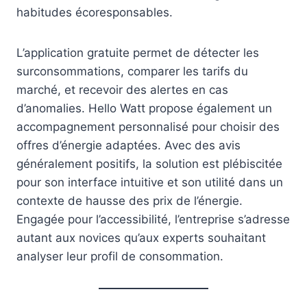
habitudes écoresponsables.
L’application gratuite permet de détecter les
surconsommations, comparer les tarifs du
marché, et recevoir des alertes en cas
d’anomalies. Hello Watt propose également un
accompagnement personnalisé pour choisir des
offres d’énergie adaptées. Avec des avis
généralement positifs, la solution est plébiscitée
pour son interface intuitive et son utilité dans un
contexte de hausse des prix de l’énergie.
Engagée pour l’accessibilité, l’entreprise s’adresse
autant aux novices qu’aux experts souhaitant
analyser leur profil de consommation.