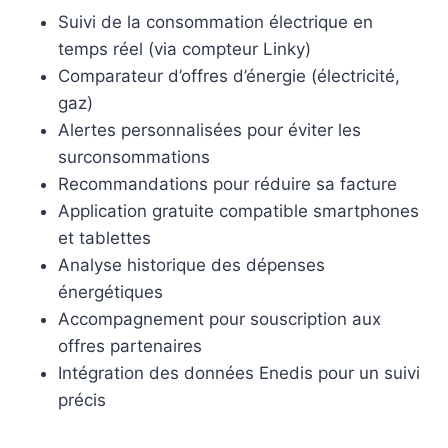
Suivi de la consommation électrique en
temps réel (via compteur Linky)
Comparateur d’offres d’énergie (électricité,
gaz)
Alertes personnalisées pour éviter les
surconsommations
Recommandations pour réduire sa facture
Application gratuite compatible smartphones
et tablettes
Analyse historique des dépenses
énergétiques
Accompagnement pour souscription aux
offres partenaires
Intégration des données Enedis pour un suivi
précis