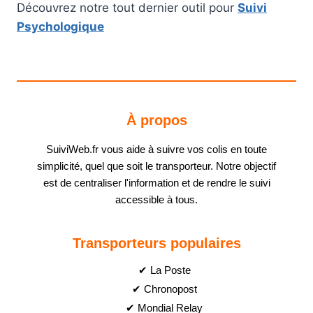
Découvrez notre tout dernier outil pour
Suivi
Psychologique
À propos
SuiviWeb.fr vous aide à suivre vos colis en toute
simplicité, quel que soit le transporteur. Notre objectif
est de centraliser l'information et de rendre le suivi
accessible à tous.
Transporteurs populaires
✔ La Poste
✔ Chronopost
✔ Mondial Relay