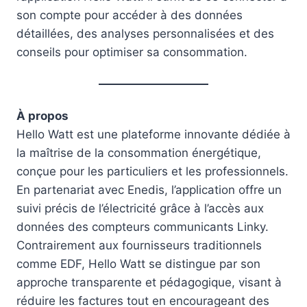
son compte pour accéder à des données
détaillées, des analyses personnalisées et des
conseils pour optimiser sa consommation.
À propos
Hello Watt est une plateforme innovante dédiée à
la maîtrise de la consommation énergétique,
conçue pour les particuliers et les professionnels.
En partenariat avec Enedis, l’application offre un
suivi précis de l’électricité grâce à l’accès aux
données des compteurs communicants Linky.
Contrairement aux fournisseurs traditionnels
comme EDF, Hello Watt se distingue par son
approche transparente et pédagogique, visant à
réduire les factures tout en encourageant des