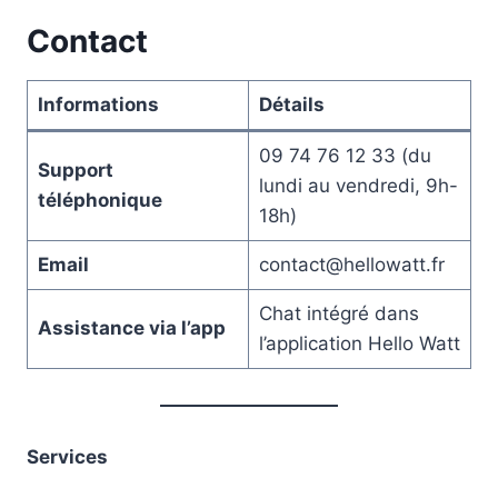
Contact
Informations
Détails
09 74 76 12 33 (du
Support
lundi au vendredi, 9h-
téléphonique
18h)
Email
contact@hellowatt.fr
Chat intégré dans
Assistance via l’app
l’application Hello Watt
Services