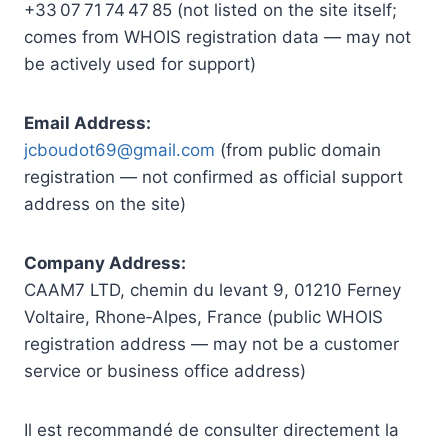
+33 07 71 74 47 85 (not listed on the site itself;
comes from WHOIS registration data — may not
be actively used for support)
Email Address:
jcboudot69@gmail.com
(from public domain
registration — not confirmed as official support
address on the site)
Company Address:
CAAM7 LTD, chemin du levant 9, 01210 Ferney
Voltaire, Rhone‑Alpes, France (public WHOIS
registration address — may not be a customer
service or business office address)
Il est recommandé de consulter directement la