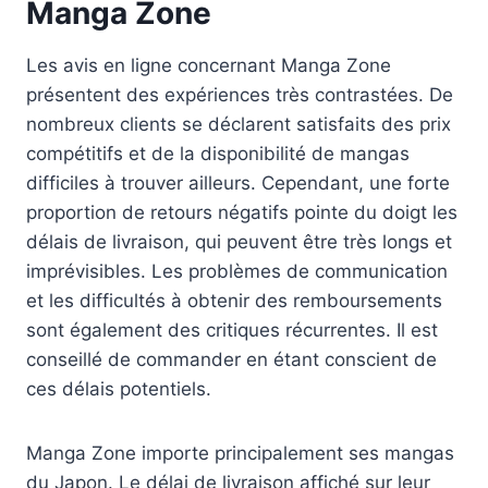
Manga Zone
Les avis en ligne concernant Manga Zone
présentent des expériences très contrastées. De
nombreux clients se déclarent satisfaits des prix
compétitifs et de la disponibilité de mangas
difficiles à trouver ailleurs. Cependant, une forte
proportion de retours négatifs pointe du doigt les
délais de livraison, qui peuvent être très longs et
imprévisibles. Les problèmes de communication
et les difficultés à obtenir des remboursements
sont également des critiques récurrentes. Il est
conseillé de commander en étant conscient de
ces délais potentiels.
Manga Zone importe principalement ses mangas
du Japon. Le délai de livraison affiché sur leur