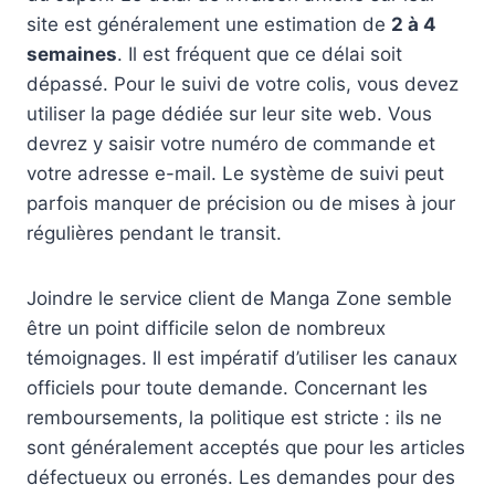
site est généralement une estimation de
2 à 4
semaines
. Il est fréquent que ce délai soit
dépassé. Pour le suivi de votre colis, vous devez
utiliser la page dédiée sur leur site web. Vous
devrez y saisir votre numéro de commande et
votre adresse e-mail. Le système de suivi peut
parfois manquer de précision ou de mises à jour
régulières pendant le transit.
Joindre le service client de Manga Zone semble
être un point difficile selon de nombreux
témoignages. Il est impératif d’utiliser les canaux
officiels pour toute demande. Concernant les
remboursements, la politique est stricte : ils ne
sont généralement acceptés que pour les articles
défectueux ou erronés. Les demandes pour des