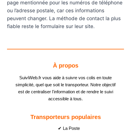
page mentionnée pour les numéros de téléphone
ou l’adresse postale, car ces informations
peuvent changer. La méthode de contact la plus
fiable reste le formulaire sur leur site.
À propos
SuiviWeb.fr vous aide à suivre vos colis en toute
simplicité, quel que soit le transporteur. Notre objectif
est de centraliser l'information et de rendre le suivi
accessible à tous.
Transporteurs populaires
✔ La Poste