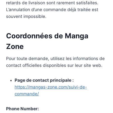
retards de livraison sont rarement satisfaites.
L’annulation d’une commande déjà traitée est
souvent impossible.
Coordonnées de Manga
Zone
Pour toute demande, utilisez les informations de
contact officielles disponibles sur leur site web.
Page de contact principale :
https://mangas-zone.com/suivi-de-
commande/
Phone Number: