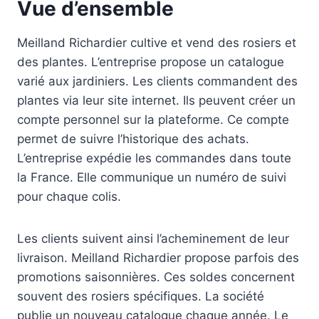
Vue d’ensemble
Meilland Richardier cultive et vend des rosiers et
des plantes. L’entreprise propose un catalogue
varié aux jardiniers. Les clients commandent des
plantes via leur site internet. Ils peuvent créer un
compte personnel sur la plateforme. Ce compte
permet de suivre l’historique des achats.
L’entreprise expédie les commandes dans toute
la France. Elle communique un numéro de suivi
pour chaque colis.
Les clients suivent ainsi l’acheminement de leur
livraison. Meilland Richardier propose parfois des
promotions saisonnières. Ces soldes concernent
souvent des rosiers spécifiques. La société
publie un nouveau catalogue chaque année. Le