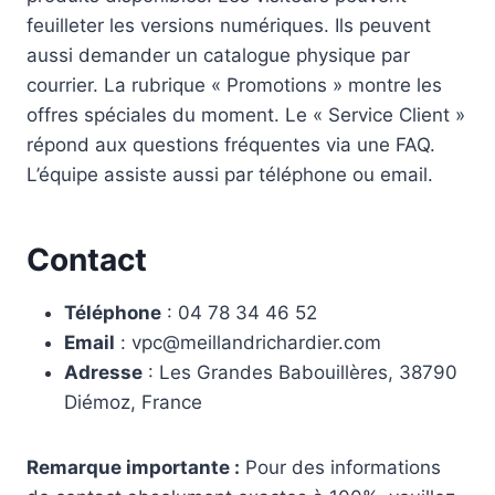
feuilleter les versions numériques. Ils peuvent
aussi demander un catalogue physique par
courrier. La rubrique « Promotions » montre les
offres spéciales du moment. Le « Service Client »
répond aux questions fréquentes via une FAQ.
L’équipe assiste aussi par téléphone ou email.
Contact
Téléphone
: 04 78 34 46 52
Email
:
vpc@meillandrichardier.com
Adresse
: Les Grandes Babouillères, 38790
Diémoz, France
Remarque importante :
Pour des informations