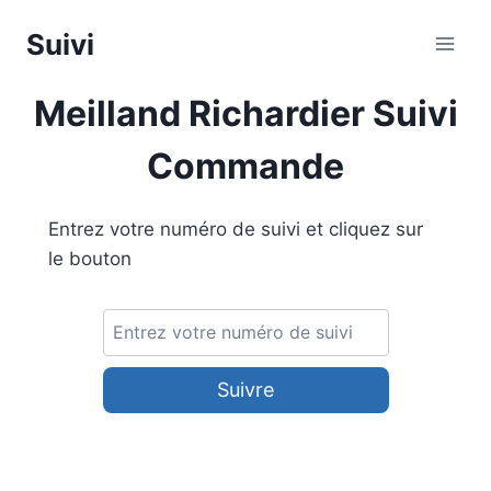
Aller
Suivi
au
contenu
Meilland Richardier Suivi
Commande
Entrez votre numéro de suivi et cliquez sur
le bouton
Suivre