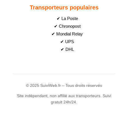
Transporteurs populaires
✔ La Poste
✔ Chronopost
✔ Mondial Relay
✔ UPS
✔ DHL
© 2025 SuiviWeb.fr – Tous droits réservés
Site indépendant, non affilié aux transporteurs. Suivi
gratuit 24h/24.