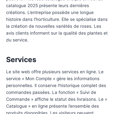
catalogue 2025 présente leurs dernières
créations. L’entreprise possède une longue
histoire dans l’horticulture. Elle se spécialise dans
la création de nouvelles variétés de roses. Les
avis clients informent sur la qualité des plantes et
du service.
Services
Le site web offre plusieurs services en ligne. Le
service « Mon Compte » gère les informations
personnelles. Il conserve l’historique complet des
commandes passées. La fonction « Suivi de
Commande » affiche le statut des livraisons. Le «
Catalogue » en ligne présente l’ensemble des
produits disponibles. Les visiteurs peuvent