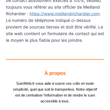
de contact absolument exactes à 100%, veuillez
toujours vous référer au site officiel de Meilland
Richardier :
https://www.meillandrichardier.com
.
Le numéro de téléphone indiqué ci-dessus
provient de sources tierces et doit être vérifié. Le
site web contient un formulaire de contact qui est
le moyen le plus fiable pour les joindre.
À propos
SuiviWeb.fr vous aide à suivre vos colis en toute
simplicité, quel que soit le transporteur. Notre objectif
est de centraliser l'information et de rendre le suivi
accessible à tous.