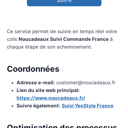
Suivre
Ce service permet de suivre en temps réel votre
colis
Noucadeaux Suivi Commande France
à
chaque étape de son acheminement.
Coordonnées
Adresse e-mail:
customer@noucadeaux.fr
Lien du site web principal:
https://www.noucadeaux.fr/
Suivre également:
Suivi YesStyle France
Optimisation des processus