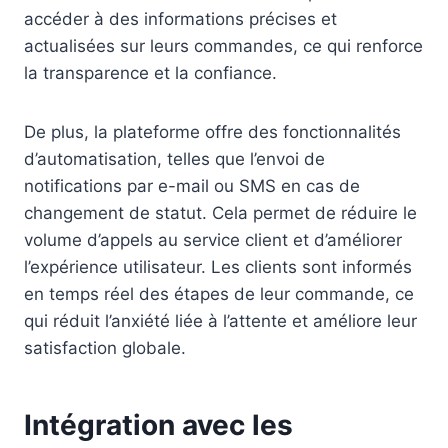
accéder à des informations précises et
actualisées sur leurs commandes, ce qui renforce
la transparence et la confiance.
De plus, la plateforme offre des fonctionnalités
d’automatisation, telles que l’envoi de
notifications par e-mail ou SMS en cas de
changement de statut. Cela permet de réduire le
volume d’appels au service client et d’améliorer
l’expérience utilisateur. Les clients sont informés
en temps réel des étapes de leur commande, ce
qui réduit l’anxiété liée à l’attente et améliore leur
satisfaction globale.
Intégration avec les