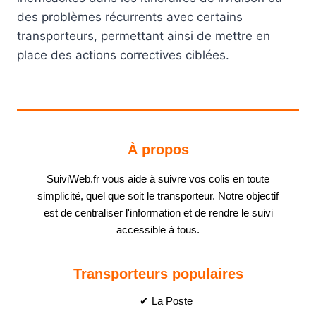
des problèmes récurrents avec certains
transporteurs, permettant ainsi de mettre en
place des actions correctives ciblées.
À propos
SuiviWeb.fr vous aide à suivre vos colis en toute
simplicité, quel que soit le transporteur. Notre objectif
est de centraliser l'information et de rendre le suivi
accessible à tous.
Transporteurs populaires
✔ La Poste