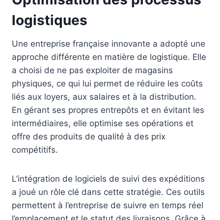
logistiques
Une entreprise française innovante a adopté une
approche différente en matière de logistique. Elle
a choisi de ne pas exploiter de magasins
physiques, ce qui lui permet de réduire les coûts
liés aux loyers, aux salaires et à la distribution.
En gérant ses propres entrepôts et en évitant les
intermédiaires, elle optimise ses opérations et
offre des produits de qualité à des prix
compétitifs.
L’intégration de logiciels de suivi des expéditions
a joué un rôle clé dans cette stratégie. Ces outils
permettent à l’entreprise de suivre en temps réel
l’emplacement et le statut des livraisons. Grâce à