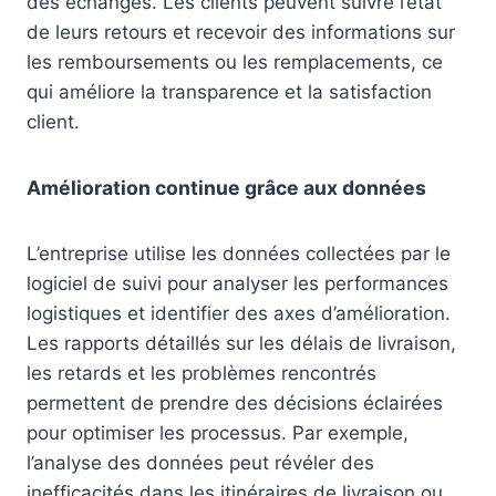
des échanges. Les clients peuvent suivre l’état
de leurs retours et recevoir des informations sur
les remboursements ou les remplacements, ce
qui améliore la transparence et la satisfaction
client.
Amélioration continue grâce aux données
L’entreprise utilise les données collectées par le
logiciel de suivi pour analyser les performances
logistiques et identifier des axes d’amélioration.
Les rapports détaillés sur les délais de livraison,
les retards et les problèmes rencontrés
permettent de prendre des décisions éclairées
pour optimiser les processus. Par exemple,
l’analyse des données peut révéler des
inefficacités dans les itinéraires de livraison ou