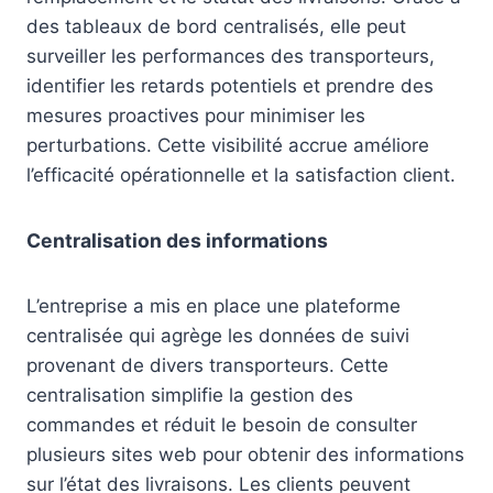
des tableaux de bord centralisés, elle peut
surveiller les performances des transporteurs,
identifier les retards potentiels et prendre des
mesures proactives pour minimiser les
perturbations. Cette visibilité accrue améliore
l’efficacité opérationnelle et la satisfaction client.
Centralisation des informations
L’entreprise a mis en place une plateforme
centralisée qui agrège les données de suivi
provenant de divers transporteurs. Cette
centralisation simplifie la gestion des
commandes et réduit le besoin de consulter
plusieurs sites web pour obtenir des informations
sur l’état des livraisons. Les clients peuvent