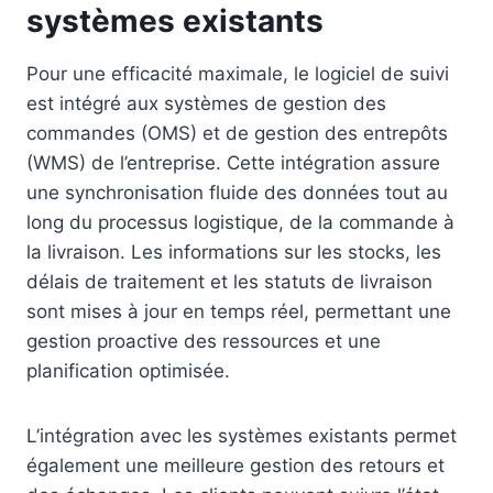
systèmes existants
Pour une efficacité maximale, le logiciel de suivi
est intégré aux systèmes de gestion des
commandes (OMS) et de gestion des entrepôts
(WMS) de l’entreprise. Cette intégration assure
une synchronisation fluide des données tout au
long du processus logistique, de la commande à
la livraison. Les informations sur les stocks, les
délais de traitement et les statuts de livraison
sont mises à jour en temps réel, permettant une
gestion proactive des ressources et une
planification optimisée.
L’intégration avec les systèmes existants permet
également une meilleure gestion des retours et