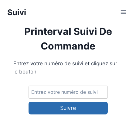
Aller
Suivi
au
contenu
Printerval Suivi De
Commande
Entrez votre numéro de suivi et cliquez sur
le bouton
Suivre