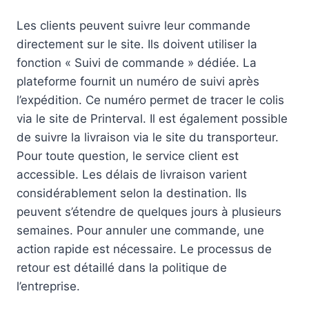
Les clients peuvent suivre leur commande
directement sur le site. Ils doivent utiliser la
fonction « Suivi de commande » dédiée. La
plateforme fournit un numéro de suivi après
l’expédition. Ce numéro permet de tracer le colis
via le site de Printerval. Il est également possible
de suivre la livraison via le site du transporteur.
Pour toute question, le service client est
accessible. Les délais de livraison varient
considérablement selon la destination. Ils
peuvent s’étendre de quelques jours à plusieurs
semaines. Pour annuler une commande, une
action rapide est nécessaire. Le processus de
retour est détaillé dans la politique de
l’entreprise.