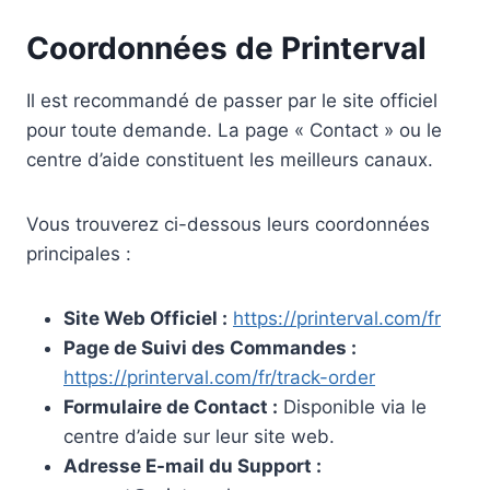
Coordonnées de Printerval
Il est recommandé de passer par le site officiel
pour toute demande. La page « Contact » ou le
centre d’aide constituent les meilleurs canaux.
Vous trouverez ci-dessous leurs coordonnées
principales :
Site Web Officiel :
https://printerval.com/fr
Page de Suivi des Commandes :
https://printerval.com/fr/track-order
Formulaire de Contact :
Disponible via le
centre d’aide sur leur site web.
Adresse E-mail du Support :