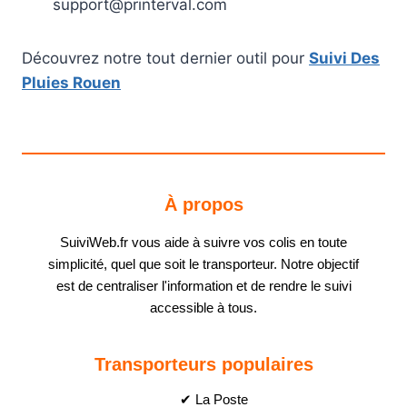
support@printerval.com
Découvrez notre tout dernier outil pour
Suivi Des
Pluies Rouen
À propos
SuiviWeb.fr vous aide à suivre vos colis en toute
simplicité, quel que soit le transporteur. Notre objectif
est de centraliser l'information et de rendre le suivi
accessible à tous.
Transporteurs populaires
✔ La Poste