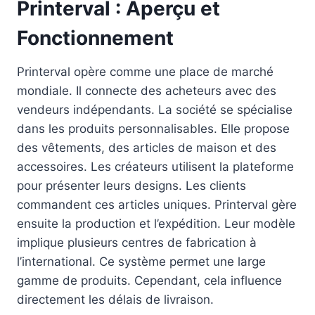
Printerval : Aperçu et
Fonctionnement
Printerval opère comme une place de marché
mondiale. Il connecte des acheteurs avec des
vendeurs indépendants. La société se spécialise
dans les produits personnalisables. Elle propose
des vêtements, des articles de maison et des
accessoires. Les créateurs utilisent la plateforme
pour présenter leurs designs. Les clients
commandent ces articles uniques. Printerval gère
ensuite la production et l’expédition. Leur modèle
implique plusieurs centres de fabrication à
l’international. Ce système permet une large
gamme de produits. Cependant, cela influence
directement les délais de livraison.