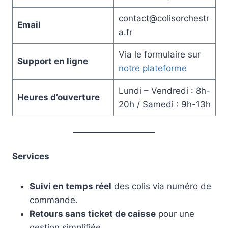
contact@colisorchestr
Email
a.fr
Via le formulaire sur
Support en ligne
notre plateforme
Lundi – Vendredi : 8h-
Heures d’ouverture
20h / Samedi : 9h-13h
Services
Suivi en temps réel
des colis via numéro de
commande.
Retours sans ticket de caisse
pour une
gestion simplifiée.