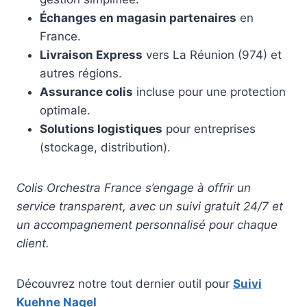
Échanges en magasin partenaires
en
France.
Livraison Express
vers La Réunion (974) et
autres régions.
Assurance colis
incluse pour une protection
optimale.
Solutions logistiques
pour entreprises
(stockage, distribution).
Colis Orchestra France s’engage à offrir un
service transparent, avec un suivi gratuit 24/7 et
un accompagnement personnalisé pour chaque
client.
Découvrez notre tout dernier outil pour
Suivi
Kuehne Nagel