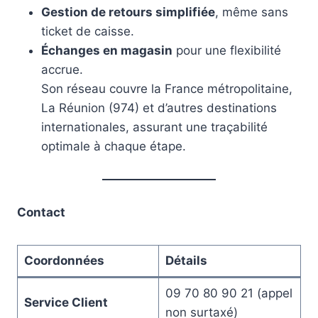
Gestion de retours simplifiée
, même sans
ticket de caisse.
Échanges en magasin
pour une flexibilité
accrue.
Son réseau couvre la France métropolitaine,
La Réunion (974) et d’autres destinations
internationales, assurant une traçabilité
optimale à chaque étape.
Contact
Coordonnées
Détails
09 70 80 90 21 (appel
Service Client
non surtaxé)