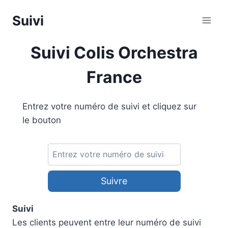
Aller
Suivi
au
contenu
Suivi Colis Orchestra
France
Entrez votre numéro de suivi et cliquez sur
le bouton
Suivre
Suivi
Les clients peuvent entre leur numéro de suivi