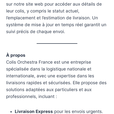
sur notre site web pour accéder aux détails de
leur colis, y compris le statut actuel,
l’emplacement et l’estimation de livraison. Un
système de mise à jour en temps réel garantit un
suivi précis de chaque envoi.
À propos
Colis Orchestra France est une entreprise
spécialisée dans la logistique nationale et
internationale, avec une expertise dans les
livraisons rapides et sécurisées. Elle propose des
solutions adaptées aux particuliers et aux
professionnels, incluant :
Livraison Express
pour les envois urgents.