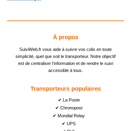
À propos
SuiviWeb.fr vous aide à suivre vos colis en toute
simplicité, quel que soit le transporteur. Notre objectif
est de centraliser l'information et de rendre le suivi
accessible à tous.
Transporteurs populaires
✔ La Poste
✔ Chronopost
✔ Mondial Relay
✔ UPS