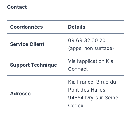
Contact
Coordonnées
Détails
09 69 32 00 20
Service Client
(appel non surtaxé)
Via l’application Kia
Support Technique
Connect
Kia France, 3 rue du
Pont des Halles,
Adresse
94854 Ivry-sur-Seine
Cedex