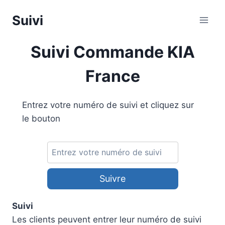
Aller
Suivi
au
contenu
Suivi Commande KIA
France
Entrez votre numéro de suivi et cliquez sur
le bouton
Suivre
Suivi
Les clients peuvent entrer leur numéro de suivi