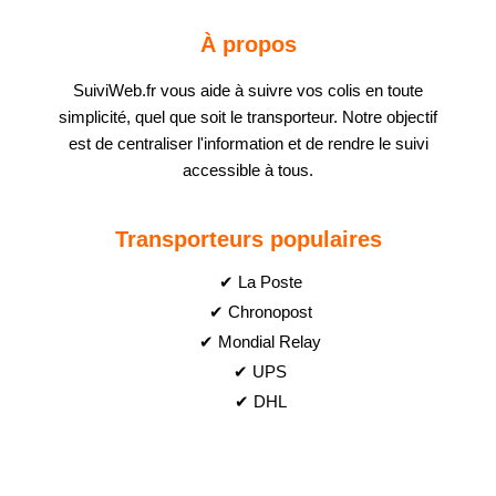
À propos
SuiviWeb.fr vous aide à suivre vos colis en toute
simplicité, quel que soit le transporteur. Notre objectif
est de centraliser l'information et de rendre le suivi
accessible à tous.
Transporteurs populaires
✔ La Poste
✔ Chronopost
✔ Mondial Relay
✔ UPS
✔ DHL