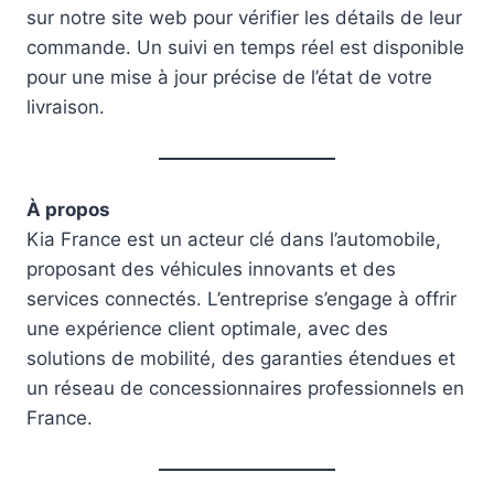
sur notre site web pour vérifier les détails de leur
commande. Un suivi en temps réel est disponible
pour une mise à jour précise de l’état de votre
livraison.
À propos
Kia France est un acteur clé dans l’automobile,
proposant des véhicules innovants et des
services connectés. L’entreprise s’engage à offrir
une expérience client optimale, avec des
solutions de mobilité, des garanties étendues et
un réseau de concessionnaires professionnels en
France.