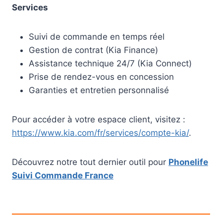
Services
Suivi de commande en temps réel
Gestion de contrat (Kia Finance)
Assistance technique 24/7 (Kia Connect)
Prise de rendez-vous en concession
Garanties et entretien personnalisé
Pour accéder à votre espace client, visitez :
https://www.kia.com/fr/services/compte-kia/
.
Découvrez notre tout dernier outil pour
Phonelife
Suivi Commande France