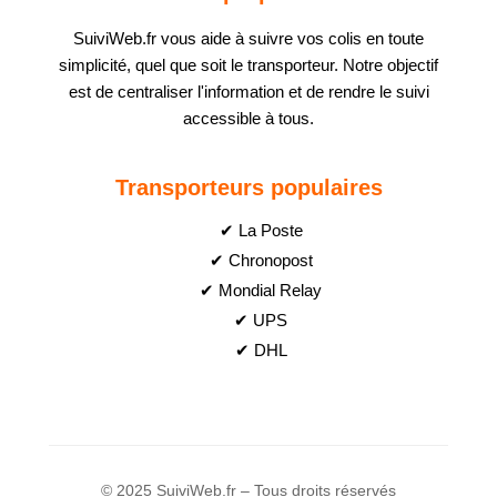
SuiviWeb.fr vous aide à suivre vos colis en toute
simplicité, quel que soit le transporteur. Notre objectif
est de centraliser l'information et de rendre le suivi
accessible à tous.
Transporteurs populaires
✔ La Poste
✔ Chronopost
✔ Mondial Relay
✔ UPS
✔ DHL
© 2025 SuiviWeb.fr – Tous droits réservés