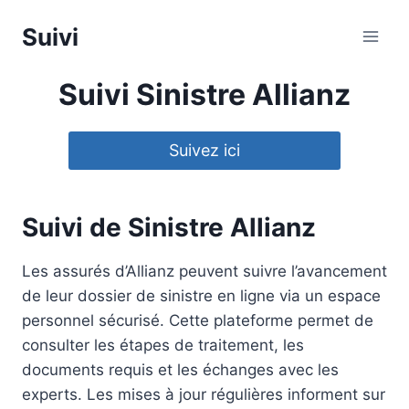
Aller
Suivi
au
contenu
Suivi Sinistre Allianz
Suivez ici
Suivi de Sinistre Allianz
Les assurés d’Allianz peuvent suivre l’avancement
de leur dossier de sinistre en ligne via un espace
personnel sécurisé. Cette plateforme permet de
consulter les étapes de traitement, les
documents requis et les échanges avec les
experts. Les mises à jour régulières informent sur