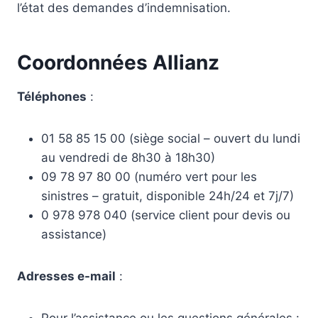
l’état des demandes d’indemnisation.
Coordonnées Allianz
Téléphones
:
01 58 85 15 00 (siège social – ouvert du lundi
au vendredi de 8h30 à 18h30)
09 78 97 80 00 (numéro vert pour les
sinistres – gratuit, disponible 24h/24 et 7j/7)
0 978 978 040 (service client pour devis ou
assistance)
Adresses e-mail
: