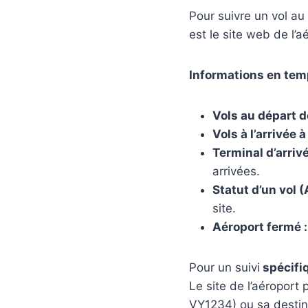
Pour suivre un vol au 
est le site web de l’a
Informations en temp
Vols au départ d
Vols à l’arrivée 
Terminal d’arrivé
arrivées.
Statut d’un vol (
site.
Aéroport fermé :
Pour un suivi
spécifiq
Le site de l’aéroport 
VY1234) ou sa destin