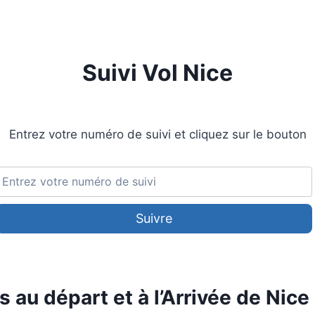
Suivi Vol Nice
Entrez votre numéro de suivi et cliquez sur le bouton
Suivre
s au départ et à l’Arrivée de Nice