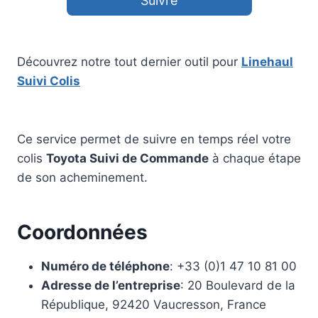
Suivre
Découvrez notre tout dernier outil pour
Linehaul
Suivi Colis
Ce service permet de suivre en temps réel votre
colis
Toyota Suivi de Commande
à chaque étape
de son acheminement.
Coordonnées
Numéro de téléphone
: +33 (0)1 47 10 81 00
Adresse de l’entreprise
: 20 Boulevard de la
République, 92420 Vaucresson, France