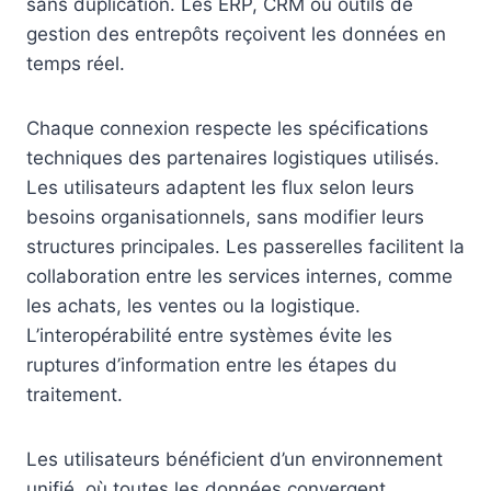
sans duplication. Les ERP, CRM ou outils de
gestion des entrepôts reçoivent les données en
temps réel.
Chaque connexion respecte les spécifications
techniques des partenaires logistiques utilisés.
Les utilisateurs adaptent les flux selon leurs
besoins organisationnels, sans modifier leurs
structures principales. Les passerelles facilitent la
collaboration entre les services internes, comme
les achats, les ventes ou la logistique.
L’interopérabilité entre systèmes évite les
ruptures d’information entre les étapes du
traitement.
Les utilisateurs bénéficient d’un environnement
unifié, où toutes les données convergent