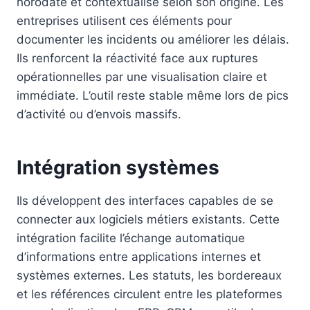
horodaté et contextualisé selon son origine. Les
entreprises utilisent ces éléments pour
documenter les incidents ou améliorer les délais.
Ils renforcent la réactivité face aux ruptures
opérationnelles par une visualisation claire et
immédiate. L’outil reste stable même lors de pics
d’activité ou d’envois massifs.
Intégration systèmes
Ils développent des interfaces capables de se
connecter aux logiciels métiers existants. Cette
intégration facilite l’échange automatique
d’informations entre applications internes et
systèmes externes. Les statuts, les bordereaux
et les références circulent entre les plateformes