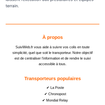
terrain.
À propos
SuiviWeb.fr vous aide à suivre vos colis en toute
simplicité, quel que soit le transporteur. Notre objectif
est de centraliser l'information et de rendre le suivi
accessible à tous.
Transporteurs populaires
✔ La Poste
✔ Chronopost
✔ Mondial Relay