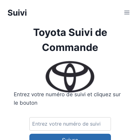
Aller
Suivi
au
contenu
Toyota Suivi de
Commande
Entrez votre numéro de suivi et cliquez sur
le bouton