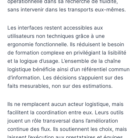
opérationnelle dans sa recherche de fluidité,
sans intervenir dans les transports eux-mêmes.
Les interfaces restent accessibles aux
utilisateurs non techniques grâce à une
ergonomie fonctionnelle. Ils réduisent le besoin
de formation complexe en privilégiant la lisibilité
et la logique d’usage. L’ensemble de la chaîne
logistique bénéficie ainsi d’un référentiel commun
d’information. Les décisions s’appuient sur des
faits mesurables, non sur des estimations.
Ils ne remplacent aucun acteur logistique, mais
facilitent la coordination entre eux. Leurs outils
jouent un rôle transversal dans l’amélioration
continue des flux. Ils soutiennent les choix, mais
laissent l’exécution aux prestataires et équipes