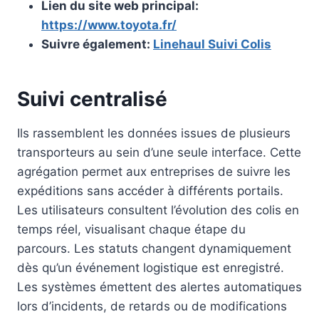
Lien du site web principal:
https://www.toyota.fr/
Suivre également:
Linehaul Suivi Colis
Suivi centralisé
Ils rassemblent les données issues de plusieurs
transporteurs au sein d’une seule interface. Cette
agrégation permet aux entreprises de suivre les
expéditions sans accéder à différents portails.
Les utilisateurs consultent l’évolution des colis en
temps réel, visualisant chaque étape du
parcours. Les statuts changent dynamiquement
dès qu’un événement logistique est enregistré.
Les systèmes émettent des alertes automatiques
lors d’incidents, de retards ou de modifications