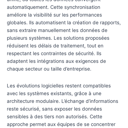
automatiquement. Cette synchronisation
améliore la visibilité sur les performances
globales. Ils automatisent la création de rapports,
sans extraire manuellement les données de
plusieurs systèmes. Les solutions proposées
réduisent les délais de traitement, tout en
respectant les contraintes de sécurité. Ils
adaptent les intégrations aux exigences de
chaque secteur ou taille d’entreprise.
Les évolutions logicielles restent compatibles
avec les systèmes existants, grâce à une
architecture modulaire. L’échange d’informations
reste sécurisé, sans exposer les données
sensibles à des tiers non autorisés. Cette
approche permet aux équipes de se concentrer