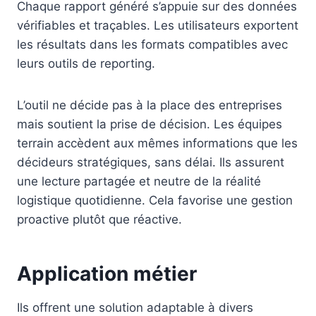
Chaque rapport généré s’appuie sur des données
vérifiables et traçables. Les utilisateurs exportent
les résultats dans les formats compatibles avec
leurs outils de reporting.
L’outil ne décide pas à la place des entreprises
mais soutient la prise de décision. Les équipes
terrain accèdent aux mêmes informations que les
décideurs stratégiques, sans délai. Ils assurent
une lecture partagée et neutre de la réalité
logistique quotidienne. Cela favorise une gestion
proactive plutôt que réactive.
Application métier
Ils offrent une solution adaptable à divers