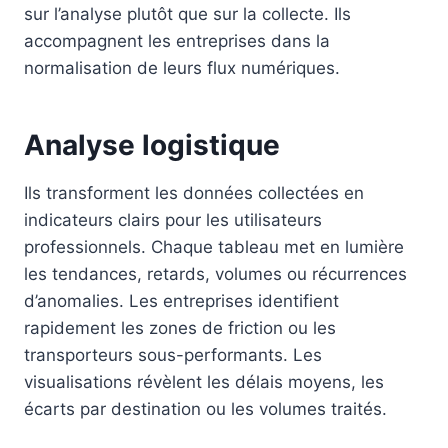
sur l’analyse plutôt que sur la collecte. Ils
accompagnent les entreprises dans la
normalisation de leurs flux numériques.
Analyse logistique
Ils transforment les données collectées en
indicateurs clairs pour les utilisateurs
professionnels. Chaque tableau met en lumière
les tendances, retards, volumes ou récurrences
d’anomalies. Les entreprises identifient
rapidement les zones de friction ou les
transporteurs sous-performants. Les
visualisations révèlent les délais moyens, les
écarts par destination ou les volumes traités.