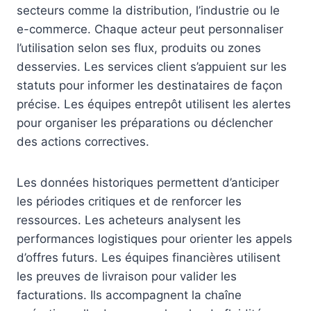
secteurs comme la distribution, l’industrie ou le
e-commerce. Chaque acteur peut personnaliser
l’utilisation selon ses flux, produits ou zones
desservies. Les services client s’appuient sur les
statuts pour informer les destinataires de façon
précise. Les équipes entrepôt utilisent les alertes
pour organiser les préparations ou déclencher
des actions correctives.
Les données historiques permettent d’anticiper
les périodes critiques et de renforcer les
ressources. Les acheteurs analysent les
performances logistiques pour orienter les appels
d’offres futurs. Les équipes financières utilisent
les preuves de livraison pour valider les
facturations. Ils accompagnent la chaîne