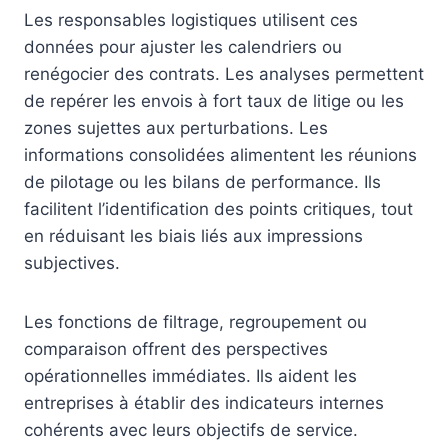
Les responsables logistiques utilisent ces
données pour ajuster les calendriers ou
renégocier des contrats. Les analyses permettent
de repérer les envois à fort taux de litige ou les
zones sujettes aux perturbations. Les
informations consolidées alimentent les réunions
de pilotage ou les bilans de performance. Ils
facilitent l’identification des points critiques, tout
en réduisant les biais liés aux impressions
subjectives.
Les fonctions de filtrage, regroupement ou
comparaison offrent des perspectives
opérationnelles immédiates. Ils aident les
entreprises à établir des indicateurs internes
cohérents avec leurs objectifs de service.