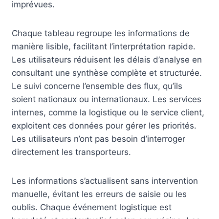
imprévues.
Chaque tableau regroupe les informations de
manière lisible, facilitant l’interprétation rapide.
Les utilisateurs réduisent les délais d’analyse en
consultant une synthèse complète et structurée.
Le suivi concerne l’ensemble des flux, qu’ils
soient nationaux ou internationaux. Les services
internes, comme la logistique ou le service client,
exploitent ces données pour gérer les priorités.
Les utilisateurs n’ont pas besoin d’interroger
directement les transporteurs.
Les informations s’actualisent sans intervention
manuelle, évitant les erreurs de saisie ou les
oublis. Chaque événement logistique est