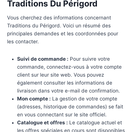
Traditions Du Périgord
Vous cherchez des informations concernant
Traditions du Périgord. Voici un résumé des
principales demandes et les coordonnées pour
les contacter.
Suivi de commande :
Pour suivre votre
commande, connectez-vous à votre compte
client sur leur site web. Vous pouvez
également consulter les informations de
livraison dans votre e-mail de confirmation.
Mon compte :
La gestion de votre compte
(adresses, historique de commandes) se fait
en vous connectant sur le site officiel.
Catalogue et offres :
Le catalogue actuel et
les offres spéciales en cours sont disponibles