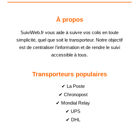
À propos
SuiviWeb.fr vous aide à suivre vos colis en toute
simplicité, quel que soit le transporteur. Notre objectif
est de centraliser l'information et de rendre le suivi
accessible à tous.
Transporteurs populaires
✔ La Poste
✔ Chronopost
✔ Mondial Relay
✔ UPS
✔ DHL