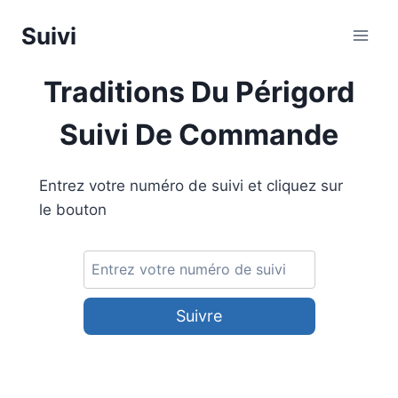
Aller
Suivi
au
contenu
Traditions Du Périgord
Suivi De Commande
Entrez votre numéro de suivi et cliquez sur
le bouton
Suivre