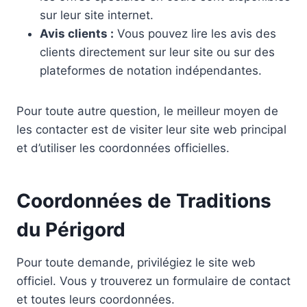
sur leur site internet.
Avis clients :
Vous pouvez lire les avis des
clients directement sur leur site ou sur des
plateformes de notation indépendantes.
Pour toute autre question, le meilleur moyen de
les contacter est de visiter leur site web principal
et d’utiliser les coordonnées officielles.
Coordonnées de Traditions
du Périgord
Pour toute demande, privilégiez le site web
officiel. Vous y trouverez un formulaire de contact
et toutes leurs coordonnées.