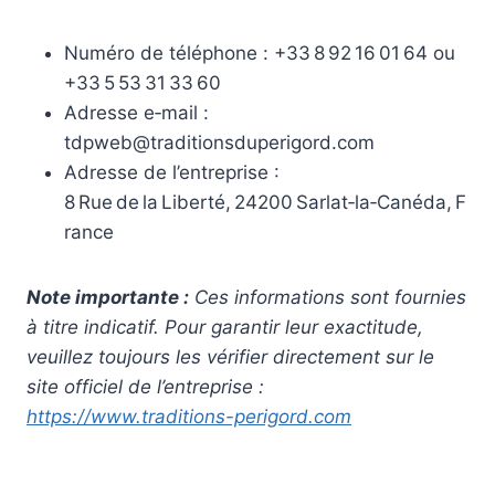
Numéro de téléphone : +33 8 92 16 01 64 ou
+33 5 53 31 33 60
Adresse e‑mail :
tdpweb@traditionsduperigord.com
Adresse de l’entreprise :
8 Rue de la Liberté, 24200 Sarlat‑la‑Canéda, F
rance
Note importante :
Ces informations sont fournies
à titre indicatif. Pour garantir leur exactitude,
veuillez toujours les vérifier directement sur le
site officiel de l’entreprise :
https://www.traditions-perigord.com