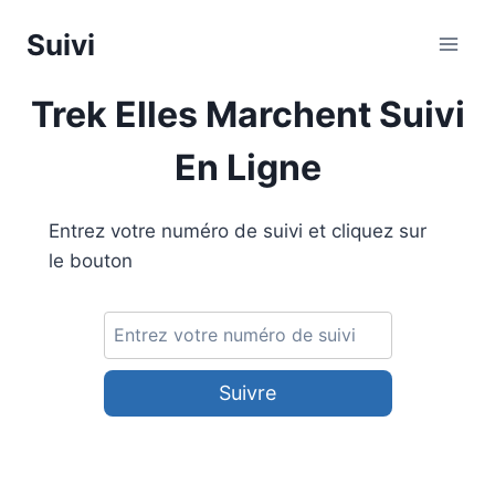
Aller
Suivi
au
contenu
Trek Elles Marchent Suivi
En Ligne
Entrez votre numéro de suivi et cliquez sur
le bouton
Suivre