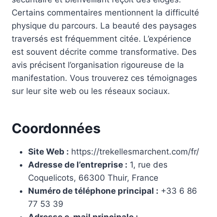
Certains commentaires mentionnent la difficulté
physique du parcours. La beauté des paysages
traversés est fréquemment citée. L’expérience
est souvent décrite comme transformative. Des
avis précisent l’organisation rigoureuse de la
manifestation. Vous trouverez ces témoignages
sur leur site web ou les réseaux sociaux.
Coordonnées
Site Web :
https://trekellesmarchent.com/fr/
Adresse de l’entreprise :
1, rue des
Coquelicots, 66300 Thuir, France
Numéro de téléphone principal :
+33 6 86
77 53 39