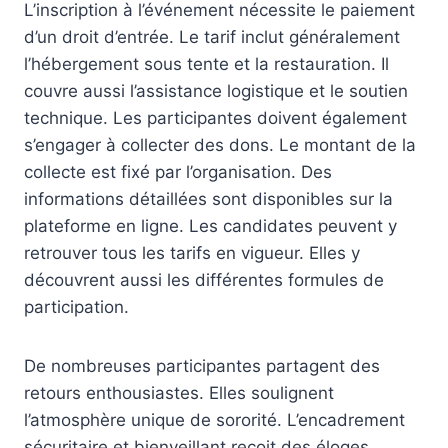
L’inscription à l’événement nécessite le paiement
d’un droit d’entrée. Le tarif inclut généralement
l’hébergement sous tente et la restauration. Il
couvre aussi l’assistance logistique et le soutien
technique. Les participantes doivent également
s’engager à collecter des dons. Le montant de la
collecte est fixé par l’organisation. Des
informations détaillées sont disponibles sur la
plateforme en ligne. Les candidates peuvent y
retrouver tous les tarifs en vigueur. Elles y
découvrent aussi les différentes formules de
participation.
De nombreuses participantes partagent des
retours enthousiastes. Elles soulignent
l’atmosphère unique de sororité. L’encadrement
sécuritaire et bienveillant reçoit des éloges.