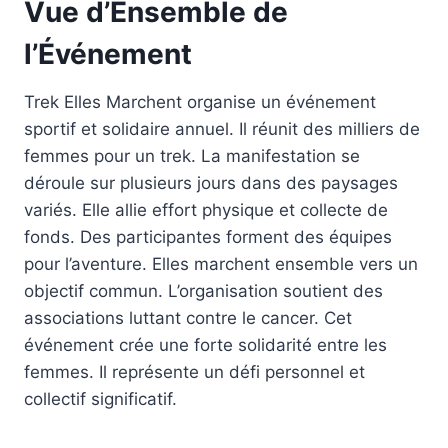
Vue d’Ensemble de
l’Événement
Trek Elles Marchent organise un événement
sportif et solidaire annuel. Il réunit des milliers de
femmes pour un trek. La manifestation se
déroule sur plusieurs jours dans des paysages
variés. Elle allie effort physique et collecte de
fonds. Des participantes forment des équipes
pour l’aventure. Elles marchent ensemble vers un
objectif commun. L’organisation soutient des
associations luttant contre le cancer. Cet
événement crée une forte solidarité entre les
femmes. Il représente un défi personnel et
collectif significatif.