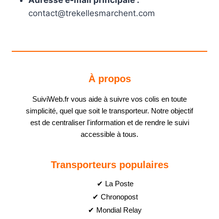
Adresse e‑mail principale :
contact@trekellesmarchent.com
À propos
SuiviWeb.fr vous aide à suivre vos colis en toute
simplicité, quel que soit le transporteur. Notre objectif
est de centraliser l'information et de rendre le suivi
accessible à tous.
Transporteurs populaires
✔ La Poste
✔ Chronopost
✔ Mondial Relay