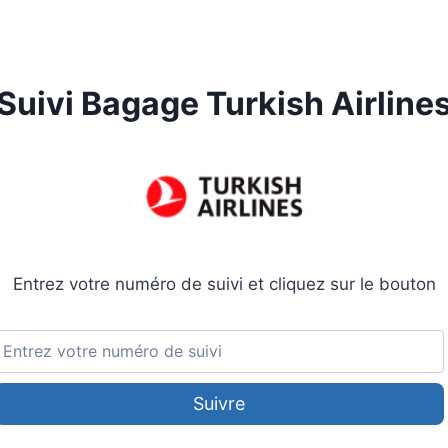
Suivi Bagage Turkish Airline
Entrez votre numéro de suivi et cliquez sur le bouton
Suivre