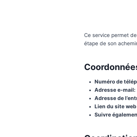
Ce service permet de 
étape de son achemi
Coordonnée
Numéro de télé
Adresse e-mail:
Adresse de l’ent
Lien du site web
Suivre égalemen