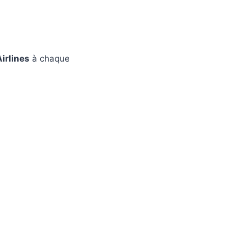
irlines
à chaque