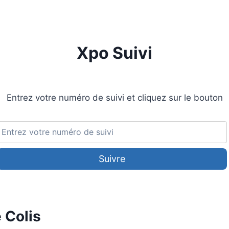
Xpo Suivi
Entrez votre numéro de suivi et cliquez sur le bouton
Suivre
 Colis