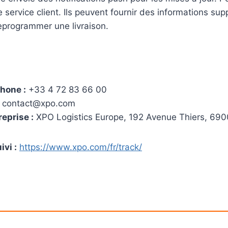
service client. Ils peuvent fournir des informations sup
eprogrammer une livraison.
hone :
+33 4 72 83 66 00
contact@xpo.com
reprise :
XPO Logistics Europe, 192 Avenue Thiers, 690
ivi :
https://www.xpo.com/fr/track/