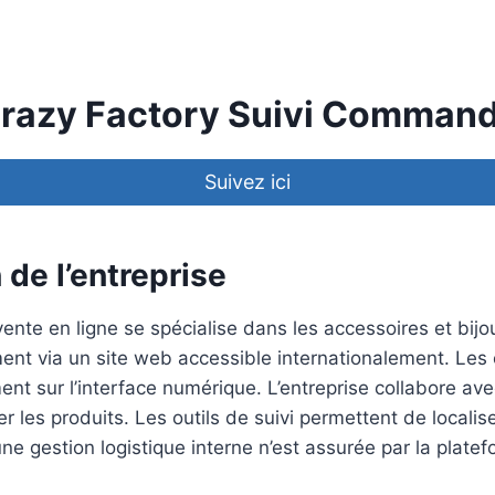
razy Factory Suivi Comman
Suivez ici
 de l’entreprise
ente en ligne se spécialise dans les accessoires et bijo
ment via un site web accessible internationalement. Les
t sur l’interface numérique. L’entreprise collabore ave
 les produits. Les outils de suivi permettent de localiser
ne gestion logistique interne n’est assurée par la plat