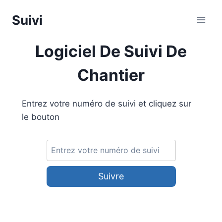
Aller
Suivi
au
contenu
Logiciel De Suivi De
Chantier
Entrez votre numéro de suivi et cliquez sur
le bouton
Suivre