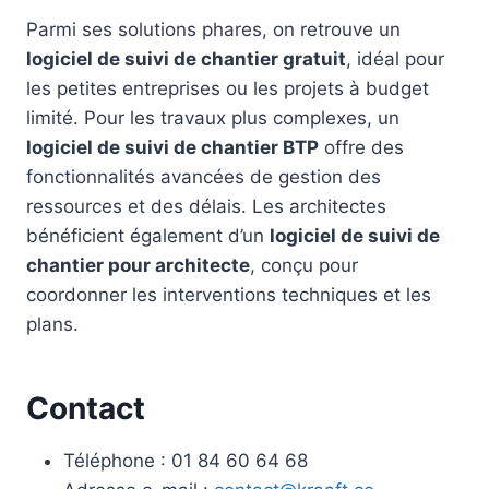
Parmi ses solutions phares, on retrouve un
logiciel de suivi de chantier gratuit
, idéal pour
les petites entreprises ou les projets à budget
limité. Pour les travaux plus complexes, un
logiciel de suivi de chantier BTP
offre des
fonctionnalités avancées de gestion des
ressources et des délais. Les architectes
bénéficient également d’un
logiciel de suivi de
chantier pour architecte
, conçu pour
coordonner les interventions techniques et les
plans.
Contact
Téléphone : 01 84 60 64 68