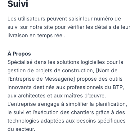
Suivi
Les utilisateurs peuvent saisir leur numéro de
suivi sur notre site pour vérifier les détails de leur
livraison en temps réel.
À Propos
Spécialisé dans les solutions logicielles pour la
gestion de projets de construction, [Nom de
l’Entreprise de Messagerie] propose des outils
innovants destinés aux professionnels du BTP,
aux architectes et aux maîtres d’œuvre.
L’entreprise s’engage à simplifier la planification,
le suivi et l’exécution des chantiers grâce à des
technologies adaptées aux besoins spécifiques
du secteur.