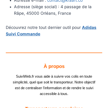
Adresse e-mail :
contact@kraaft.co
Adresse (siège social) : 4 passage de la
Râpe, 45000 Orléans, France
Découvrez notre tout dernier outil pour
Adidas
Suivi Commande
À propos
SuiviWeb.fr vous aide à suivre vos colis en toute
simplicité, quel que soit le transporteur. Notre objectif
est de centraliser l'information et de rendre le suivi
accessible à tous.