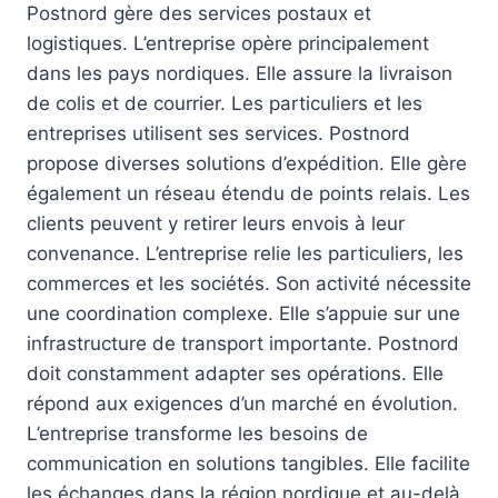
Postnord gère des services postaux et
logistiques. L’entreprise opère principalement
dans les pays nordiques. Elle assure la livraison
de colis et de courrier. Les particuliers et les
entreprises utilisent ses services. Postnord
propose diverses solutions d’expédition. Elle gère
également un réseau étendu de points relais. Les
clients peuvent y retirer leurs envois à leur
convenance. L’entreprise relie les particuliers, les
commerces et les sociétés. Son activité nécessite
une coordination complexe. Elle s’appuie sur une
infrastructure de transport importante. Postnord
doit constamment adapter ses opérations. Elle
répond aux exigences d’un marché en évolution.
L’entreprise transforme les besoins de
communication en solutions tangibles. Elle facilite
les échanges dans la région nordique et au-delà.