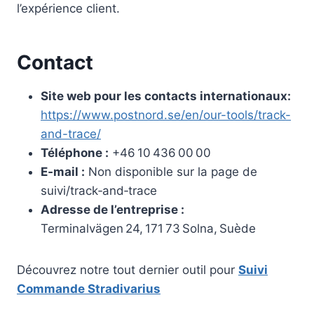
l’expérience client.
Contact
Site web pour les contacts internationaux:
https://www.postnord.se/en/our-tools/track-
and-trace/
Téléphone :
+46 10 436 00 00
E‑mail :
Non disponible sur la page de
suivi/track‑and‑trace
Adresse de l’entreprise :
Terminalvägen 24, 171 73 Solna, Suède
Découvrez notre tout dernier outil pour
Suivi
Commande Stradivarius