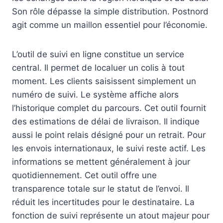
Son rôle dépasse la simple distribution. Postnord
agit comme un maillon essentiel pour l’économie.
L’outil de suivi en ligne constitue un service
central. Il permet de localuer un colis à tout
moment. Les clients saisissent simplement un
numéro de suivi. Le système affiche alors
l’historique complet du parcours. Cet outil fournit
des estimations de délai de livraison. Il indique
aussi le point relais désigné pour un retrait. Pour
les envois internationaux, le suivi reste actif. Les
informations se mettent généralement à jour
quotidiennement. Cet outil offre une
transparence totale sur le statut de l’envoi. Il
réduit les incertitudes pour le destinataire. La
fonction de suivi représente un atout majeur pour