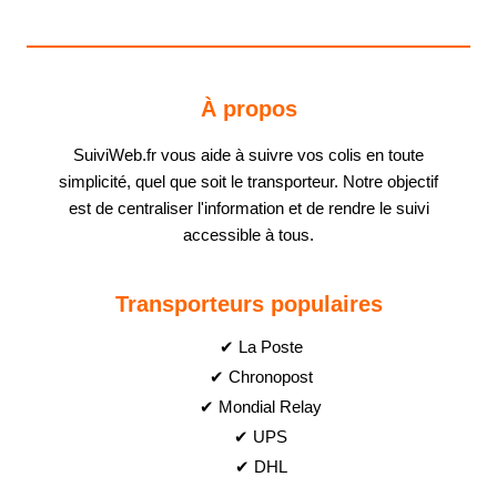
À propos
SuiviWeb.fr vous aide à suivre vos colis en toute
simplicité, quel que soit le transporteur. Notre objectif
est de centraliser l'information et de rendre le suivi
accessible à tous.
Transporteurs populaires
✔ La Poste
✔ Chronopost
✔ Mondial Relay
✔ UPS
✔ DHL