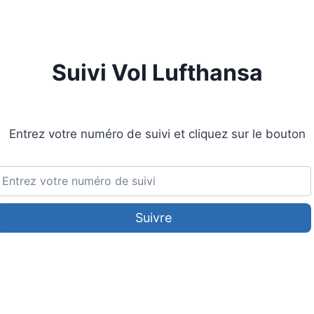
Suivi Vol Lufthansa
Entrez votre numéro de suivi et cliquez sur le bouton
Suivre