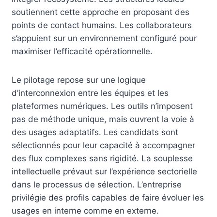
soutiennent cette approche en proposant des
points de contact humains. Les collaborateurs
s’appuient sur un environnement configuré pour
maximiser l’efficacité opérationnelle.
Le pilotage repose sur une logique
d’interconnexion entre les équipes et les
plateformes numériques. Les outils n’imposent
pas de méthode unique, mais ouvrent la voie à
des usages adaptatifs. Les candidats sont
sélectionnés pour leur capacité à accompagner
des flux complexes sans rigidité. La souplesse
intellectuelle prévaut sur l’expérience sectorielle
dans le processus de sélection. L’entreprise
privilégie des profils capables de faire évoluer les
usages en interne comme en externe.