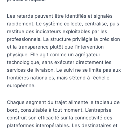
Les retards peuvent être identifiés et signalés
rapidement. Le système collecte, centralise, puis
restitue des indicateurs exploitables par les
professionnels. La structure privilégie la précision
et la transparence plutôt que l’intervention
physique. Elle agit comme un agrégateur
technologique, sans exécuter directement les
services de livraison. Le suivi ne se limite pas aux
frontières nationales, mais s’étend à l’échelle
européenne.
Chaque segment du trajet alimente le tableau de
bord, consultable à tout moment. L’entreprise
construit son efficacité sur la connectivité des
plateformes interopérables. Les destinataires et