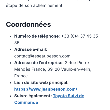
étape de son acheminement.
Coordonnées
Numéro de téléphone
: +33 (0)4 37 45 35
35
Adresse e-mail:
contact@reseaubesson.com
Adresse de l’entreprise
: 2 Rue Pierre
Mendès France, 69120 Vaulx-en-Velin,
France
Lien du site web principal:
https://www.jeanbesson.com/
Suivre également:
Toyota Suivi de
Commande