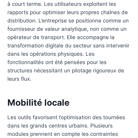
à court terme. Les utilisateurs exploitent les
rapports pour optimiser leurs propres chaînes de
distribution. L’entreprise se positionne comme un
fournisseur de valeur analytique, non comme un
opérateur de transport. Elle accompagne la
transformation digitale du secteur sans intervenir
dans les opérations physiques. Les
fonctionnalités ont été pensées pour les
structures nécessitant un pilotage rigoureux de
leurs flux.
Mobilité locale
Les outils favorisent l’optimisation des tournées
dans les grands centres urbains. Plusieurs
modules prennent en compte les contraintes