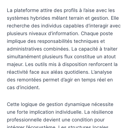
La plateforme attire des profils à l’aise avec les
systèmes hybrides mêlant terrain et gestion. Elle
recherche des individus capables d’interagir avec
plusieurs niveaux d’information. Chaque poste
implique des responsabilités techniques et
administratives combinées. La capacité à traiter
simultanément plusieurs flux constitue un atout
majeur. Les outils mis à disposition renforcent la
réactivité face aux aléas quotidiens. L’analyse
des remontées permet d’agir en temps réel en
cas d’incident.
Cette logique de gestion dynamique nécessite
une forte implication individuelle. La résilience
professionnelle devient une condition pour
intégrer l’écosystème. Les structures locales