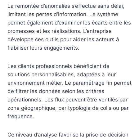
La remontée d’anomalies s’effectue sans délai,
limitant les pertes d’information. Le système
permet également d’examiner les écarts entre les
promesses et les réalisations. L’entreprise
développe ces outils pour aider les acteurs à
fiabiliser leurs engagements.
Les clients professionnels bénéficient de
solutions personnalisables, adaptées à leur
environnement métier. Le paramétrage fin permet
de filtrer les données selon les critères
opérationnels. Les flux peuvent être ventilés par
zone géographique, par typologie de colis ou par
fréquence.
Ce niveau d’analyse favorise la prise de décision