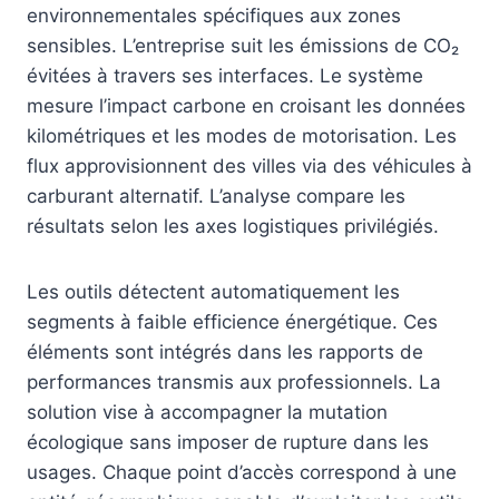
environnementales spécifiques aux zones
sensibles. L’entreprise suit les émissions de CO₂
évitées à travers ses interfaces. Le système
mesure l’impact carbone en croisant les données
kilométriques et les modes de motorisation. Les
flux approvisionnent des villes via des véhicules à
carburant alternatif. L’analyse compare les
résultats selon les axes logistiques privilégiés.
Les outils détectent automatiquement les
segments à faible efficience énergétique. Ces
éléments sont intégrés dans les rapports de
performances transmis aux professionnels. La
solution vise à accompagner la mutation
écologique sans imposer de rupture dans les
usages. Chaque point d’accès correspond à une