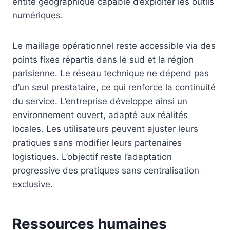
entité géographique capable d’exploiter les outils
numériques.
Le maillage opérationnel reste accessible via des
points fixes répartis dans le sud et la région
parisienne. Le réseau technique ne dépend pas
d’un seul prestataire, ce qui renforce la continuité
du service. L’entreprise développe ainsi un
environnement ouvert, adapté aux réalités
locales. Les utilisateurs peuvent ajuster leurs
pratiques sans modifier leurs partenaires
logistiques. L’objectif reste l’adaptation
progressive des pratiques sans centralisation
exclusive.
Ressources humaines