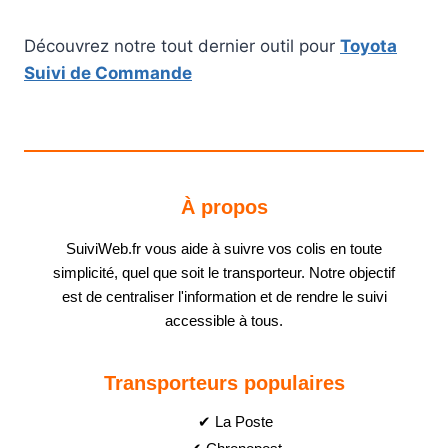
Découvrez notre tout dernier outil pour
Toyota
Suivi de Commande
À propos
SuiviWeb.fr vous aide à suivre vos colis en toute
simplicité, quel que soit le transporteur. Notre objectif
est de centraliser l'information et de rendre le suivi
accessible à tous.
Transporteurs populaires
✔ La Poste