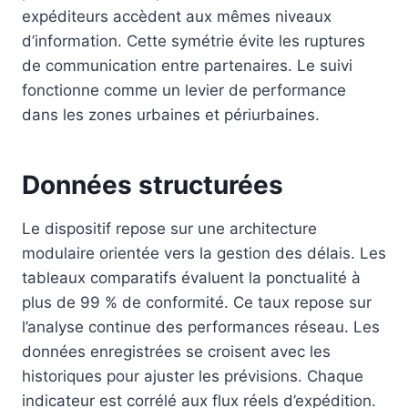
expéditeurs accèdent aux mêmes niveaux
d’information. Cette symétrie évite les ruptures
de communication entre partenaires. Le suivi
fonctionne comme un levier de performance
dans les zones urbaines et périurbaines.
Données structurées
Le dispositif repose sur une architecture
modulaire orientée vers la gestion des délais. Les
tableaux comparatifs évaluent la ponctualité à
plus de 99 % de conformité. Ce taux repose sur
l’analyse continue des performances réseau. Les
données enregistrées se croisent avec les
historiques pour ajuster les prévisions. Chaque
indicateur est corrélé aux flux réels d’expédition.